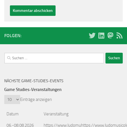
FOLGEN:
Suchen
nach:
NÄCHSTE GAME-STUDIES-EVENTS
Game Studies-Veranstaltungen
Einträge anzeigen
Datum
Veranstaltung
06.-08.08.2026
https://www.ludomuhttps://www.ludomusicol