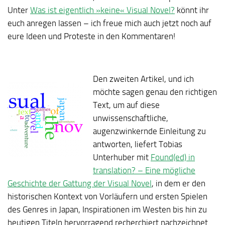
Unter
Was ist eigentlich »keine« Visual Novel?
könnt ihr
euch anregen lassen – ich freue mich auch jetzt noch auf
eure Ideen und Proteste in den Kommentaren!
Den zweiten Artikel, und ich
möchte sagen genau den richtigen
Text, um auf diese
unwissenschaftliche,
augenzwinkernde Einleitung zu
antworten, liefert Tobias
Unterhuber mit
Found(ed) in
translation? – Eine mögliche
Geschichte der Gattung der Visual Novel
, in dem er den
historischen Kontext von Vorläufern und ersten Spielen
des Genres in Japan, Inspirationen im Westen bis hin zu
heutigen Titeln hervorragend recherchiert nachzeichnet.