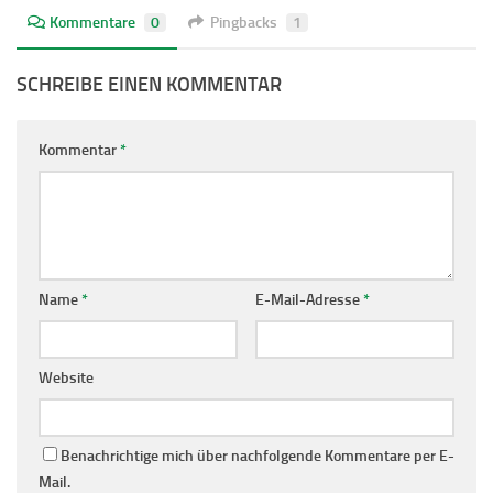
Kommentare
0
Pingbacks
1
SCHREIBE EINEN KOMMENTAR
Kommentar
*
Name
*
E-Mail-Adresse
*
Website
Benachrichtige mich über nachfolgende Kommentare per E-
Mail.