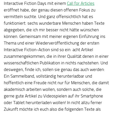
Interactive Fiction Days mit einem
Call for Articles
eröffnet habe, der genau diesen offenen Fokus zu
vermitteln suchte. Und ganz offensichtlich hat es
funktioniert: sechs wunderbare Menschen haben Texte
abgegeben, die ich mir besser nicht hätte wünschen
können. Gemeinsam mit meiner eigenen Einführung ins
Thema und einer Wiederveröffentlichung der ersten
Interactive Fiction-Action sind so ein acht Artikel
zusammengekommen, die in ihrer Qualität denen in einer
wissenschaftlichen Publikation in nichts nachstehen. Und
deswegen, finde ich, sollen sie genau das auch werden:
Ein Sammelband, vollständig herunterladbar und
hoffentlich eine Freude nicht nur für Menschen, die damit
akademisch arbeiten wollen, sondern auch solche, die
gerne gute Artikel zu Videospielen auf ihr Smartphone
oder Tablet herunterladen wollen! In nicht allzu ferner
Zukunft möchte ich euch also die folgenden Texte als