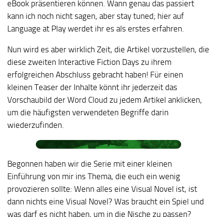
eBook präsentieren können. Wann genau das passiert
kann ich noch nicht sagen, aber stay tuned; hier auf
Language at Play werdet ihr es als erstes erfahren.
Nun wird es aber wirklich Zeit, die Artikel vorzustellen, die
diese zweiten Interactive Fiction Days zu ihrem
erfolgreichen Abschluss gebracht haben! Für einen
kleinen Teaser der Inhalte könnt ihr jederzeit das
Vorschaubild der Word Cloud zu jedem Artikel anklicken,
um die häufigsten verwendeten Begriffe darin
wiederzufinden.
Begonnen haben wir die Serie mit einer kleinen
Einführung von mir ins Thema, die euch ein wenig
provozieren sollte: Wenn alles eine Visual Novel ist, ist
dann nichts eine Visual Novel? Was braucht ein Spiel und
was darf es nicht haben, um in die Nische zu passen?