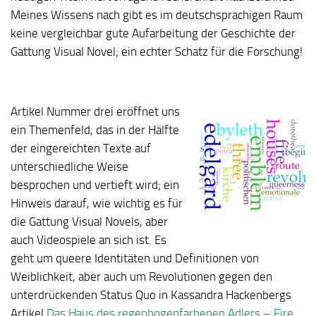
Meines Wissens nach gibt es im deutschsprachigen Raum
keine vergleichbar gute Aufarbeitung der Geschichte der
Gattung Visual Novel; ein echter Schatz für die Forschung!
Artikel Nummer drei eröffnet uns
ein Themenfeld, das in der Hälfte
der eingereichten Texte auf
unterschiedliche Weise
besprochen und vertieft wird; ein
Hinweis darauf, wie wichtig es für
die Gattung Visual Novels, aber
auch Videospiele an sich ist. Es
geht um queere Identitäten und Definitionen von
Weiblichkeit, aber auch um Revolutionen gegen den
unterdrückenden Status Quo in Kassandra Hackenbergs
Artikel
Das Haus des regenbogenfarbenen Adlers – Fire