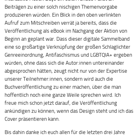
Beiträgen zu einer solch nischigen Themenvorgabe
produzieren würden. Ein Blick in den oben verlinkten
Aufruf zum Mitschreiben verrät ja bereits, dass die
Veröffentlichung als eBook im Nachgang der Aktion von
Beginn an geplant war. Dass dieser digitale Sammelband
eine so großartige Verknüpfung der großen Schlaglichter
Genreeinordnung, Antifaschismus und LGBTQIA+ ergeben
würden, ohne dass sich die Autor:innen untereinander
abgesprochen hätten, zeugt nicht nur von der Expertise
unserer Teilnehmer:innen, sondern wird auch die
Buchveröffentlichung zu einer machen, über die man
hoffentlich noch eine ganze Weile sprechen wird. Ich
freue mich schon jetzt darauf, die Veröffentlichung
ankündigen zu können, wenn das Design steht und ich das
Cover präsentieren kann.
Bis dahin danke ich euch allen für die letzten drei Jahre