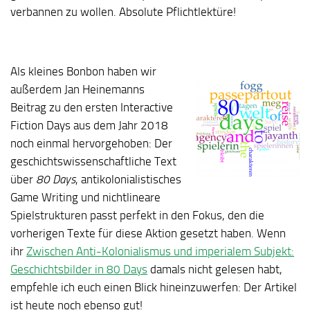
verbannen zu wollen. Absolute Pflichtlektüre!
Als kleines Bonbon haben wir
außerdem Jan Heinemanns
Beitrag zu den ersten Interactive
Fiction Days aus dem Jahr 2018
noch einmal hervorgehoben: Der
geschichtswissenschaftliche Text
über
80 Days
, antikolonialistisches
Game Writing und nichtlineare
Spielstrukturen passt perfekt in den Fokus, den die
vorherigen Texte für diese Aktion gesetzt haben. Wenn
ihr
Zwischen Anti-Kolonialismus und imperialem Subjekt:
Geschichtsbilder in 80 Days
damals nicht gelesen habt,
empfehle ich euch einen Blick hineinzuwerfen: Der Artikel
ist heute noch ebenso gut!