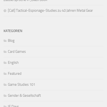
[Call] Tactical-Espionage-Studies zu 40 Jahren Metal Gear
KATEGORIEN
Blog
Card Games
English
Featured
Game Studies 101
Gender & Gesellschaft
IF Days