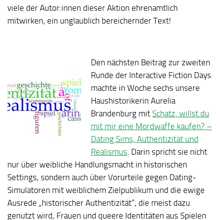
viele der Autor:innen dieser Aktion ehrenamtlich
mitwirken, ein unglaublich bereichernder Text!
Den nächsten Beitrag zur zweiten
Runde der Interactive Fiction Days
machte in Woche sechs unsere
Haushistorikerin Aurelia
Brandenburg mit
Schatz, willst du
mit mir eine Mordwaffe kaufen? –
Dating Sims, Authentizität und
Realismus
. Darin spricht sie nicht
nur über weibliche Handlungsmacht in historischen
Settings, sondern auch über Vorurteile gegen Dating-
Simulatoren mit weiblichem Zielpublikum und die ewige
Ausrede „historischer Authentizität“, die meist dazu
genutzt wird, Frauen und queere Identitäten aus Spielen