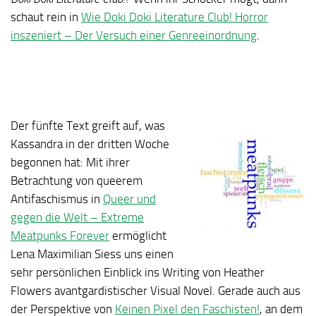
schaut rein in
Wie Doki Doki Literature Club! Horror
inszeniert – Der Versuch einer Genreeinordnung
.
Der fünfte Text greift auf, was
Kassandra in der dritten Woche
begonnen hat: Mit ihrer
Betrachtung von queerem
Antifaschismus in
Queer und
gegen die Welt – Extreme
Meatpunks Forever
ermöglicht
Lena Maximilian Siess uns einen
sehr persönlichen Einblick ins Writing von Heather
Flowers avantgardistischer Visual Novel. Gerade auch aus
der Perspektive von
Keinen Pixel den Faschisten!
, an dem