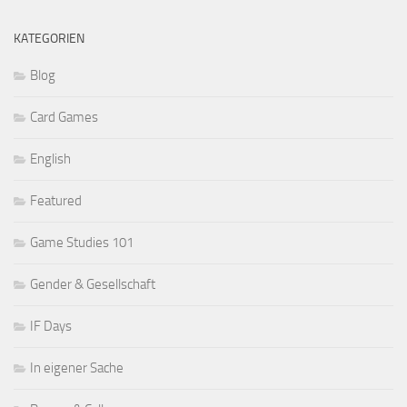
KATEGORIEN
Blog
Card Games
English
Featured
Game Studies 101
Gender & Gesellschaft
IF Days
In eigener Sache