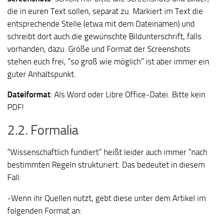
die in euren Text sollen, separat zu. Markiert im Text die
entsprechende Stelle (etwa mit dem Dateinamen) und
schreibt dort auch die gewünschte Bildunterschrift, falls
vorhanden, dazu. Größe und Format der Screenshots
stehen euch frei, “so groß wie möglich” ist aber immer ein
guter Anhaltspunkt.
Dateiformat
:
Als Word oder Libre Office-Datei. Bitte kein
PDF!
2.2. Formalia
“Wissenschaftlich fundiert” heißt leider auch immer “nach
bestimmten Regeln strukturiert. Das bedeutet in diesem
Fall:
-Wenn ihr Quellen nutzt, gebt diese unter dem Artikel im
folgenden Format an: