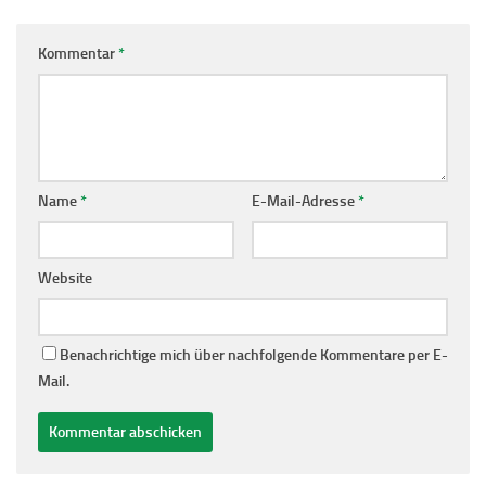
Kommentar
*
Name
*
E-Mail-Adresse
*
Website
Benachrichtige mich über nachfolgende Kommentare per E-
Mail.