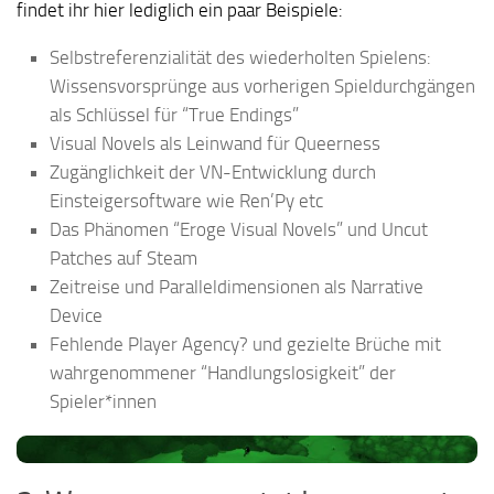
findet ihr hier lediglich ein paar Beispiele:
Selbstreferenzialität des wiederholten Spielens:
Wissensvorsprünge aus vorherigen Spieldurchgängen
als Schlüssel für “True Endings”
Visual Novels als Leinwand für Queerness
Zugänglichkeit der VN-Entwicklung durch
Einsteigersoftware wie Ren’Py etc
Das Phänomen “Eroge Visual Novels” und Uncut
Patches auf Steam
Zeitreise und Paralleldimensionen als Narrative
Device
Fehlende Player Agency? und gezielte Brüche mit
wahrgenommener “Handlungslosigkeit” der
Spieler*innen