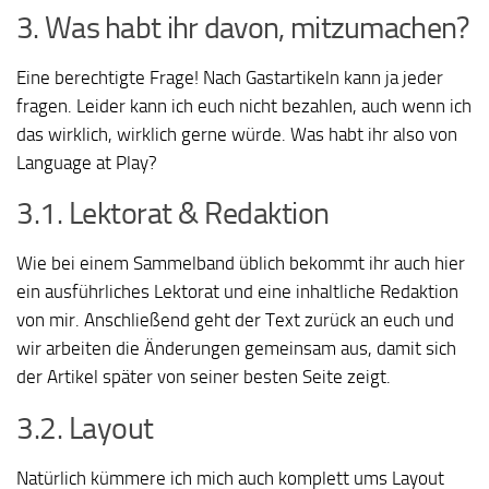
3. Was habt ihr davon, mitzumachen?
Eine berechtigte Frage! Nach Gastartikeln kann ja jeder
fragen. Leider kann ich euch nicht bezahlen, auch wenn ich
das wirklich, wirklich gerne würde. Was habt ihr also von
Language at Play?
3.1. Lektorat & Redaktion
Wie bei einem Sammelband üblich bekommt ihr auch hier
ein ausführliches Lektorat und eine inhaltliche Redaktion
von mir. Anschließend geht der Text zurück an euch und
wir arbeiten die Änderungen gemeinsam aus, damit sich
der Artikel später von seiner besten Seite zeigt.
3.2. Layout
Natürlich kümmere ich mich auch komplett ums Layout