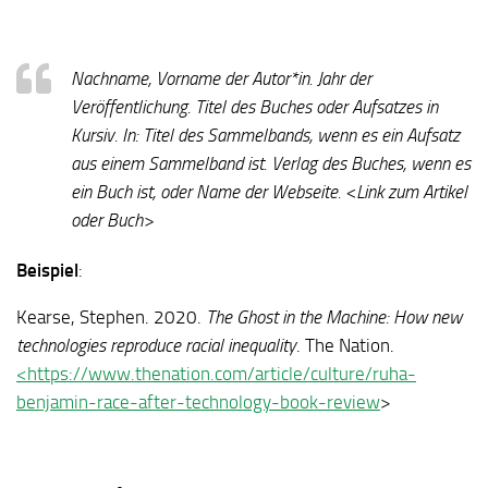
Nachname, Vorname der Autor*in. Jahr der
Veröffentlichung. Titel des Buches oder Aufsatzes in
Kursiv. In: Titel des Sammelbands, wenn es ein Aufsatz
aus einem Sammelband ist. Verlag des Buches, wenn es
ein Buch ist, oder Name der Webseite. <Link zum Artikel
oder Buch>
Beispiel
:
Kearse, Stephen. 2020.
The Ghost in the Machine: How new
technologies reproduce racial inequality
. The Nation.
<
https://www.thenation.com/article/culture/ruha-
benjamin-race-after-technology-book-review
>