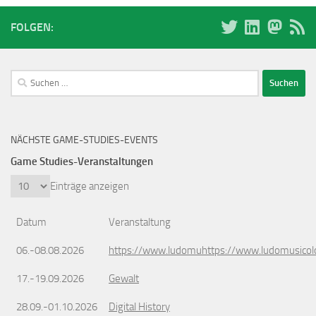
FOLGEN:
Suchen
nach:
NÄCHSTE GAME-STUDIES-EVENTS
Game Studies-Veranstaltungen
Einträge anzeigen
Datum
Veranstaltung
06.-08.08.2026
https://www.ludomuhttps://www.ludomusicol
17.-19.09.2026
Gewalt
28.09.-01.10.2026
Digital History