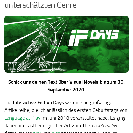
unterschätzten Genre
Schick uns deinen Text über Visual Novels bis zum 30.
September 2020!
Die
Interactive Fiction Days
waren eine großartige
Artikelreihe, die ich anlässlich des ersten Geburtstags von
Language at Play
im Juni 2018 veranstaltet habe. Es ging
dabei um Gastbeiträge aller Art zum Thema
interactive