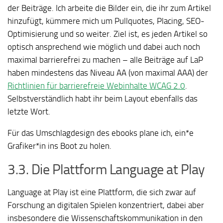
der Beiträge. Ich arbeite die Bilder ein, die ihr zum Artikel
hinzufügt, kümmere mich um Pullquotes, Placing, SEO-
Optimisierung und so weiter. Ziel ist, es jeden Artikel so
optisch ansprechend wie möglich und dabei auch noch
maximal barrierefrei zu machen – alle Beiträge auf LaP
haben mindestens das Niveau AA (von maximal AAA) der
Richtlinien für barrierefreie Webinhalte WCAG 2.0
.
Selbstverständlich habt ihr beim Layout ebenfalls das
letzte Wort.
Für das Umschlagdesign des ebooks plane ich, ein*e
Grafiker*in ins Boot zu holen.
3.3. Die Plattform Language at Play
Language at Play ist eine Plattform, die sich zwar auf
Forschung an digitalen Spielen konzentriert, dabei aber
insbesondere die Wissenschaftskommunikation in den