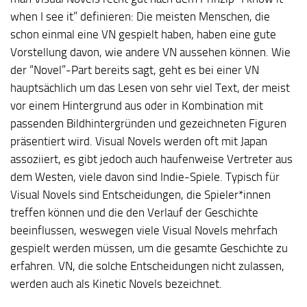
when I see it” definieren: Die meisten Menschen, die
schon einmal eine VN gespielt haben, haben eine gute
Vorstellung davon, wie andere VN aussehen können. Wie
der “Novel”-Part bereits sagt, geht es bei einer VN
hauptsächlich um das Lesen von sehr viel Text, der meist
vor einem Hintergrund aus oder in Kombination mit
passenden Bildhintergründen und gezeichneten Figuren
präsentiert wird. Visual Novels werden oft mit Japan
assoziiert, es gibt jedoch auch haufenweise Vertreter aus
dem Westen, viele davon sind Indie-Spiele. Typisch für
Visual Novels sind Entscheidungen, die Spieler*innen
treffen können und die den Verlauf der Geschichte
beeinflussen, weswegen viele Visual Novels mehrfach
gespielt werden müssen, um die gesamte Geschichte zu
erfahren. VN, die solche Entscheidungen nicht zulassen,
werden auch als Kinetic Novels bezeichnet.