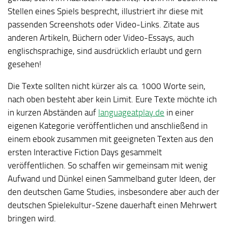
Stellen eines Spiels besprecht, illustriert ihr diese mit
passenden Screenshots oder Video-Links. Zitate aus
anderen Artikeln, Büchern oder Video-Essays, auch
englischsprachige, sind ausdrücklich erlaubt und gern
gesehen!
Die Texte sollten nicht kürzer als ca. 1000 Worte sein,
nach oben besteht aber kein Limit. Eure Texte möchte ich
in kurzen Abständen auf
languageatplay.de
in einer
eigenen Kategorie veröffentlichen und anschließend in
einem ebook zusammen mit geeigneten Texten aus den
ersten Interactive Fiction Days gesammelt
veröffentlichen. So schaffen wir gemeinsam mit wenig
Aufwand und Dünkel einen Sammelband guter Ideen, der
den deutschen Game Studies, insbesondere aber auch der
deutschen Spielekultur-Szene dauerhaft einen Mehrwert
bringen wird.