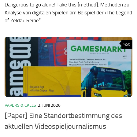
Dangerous to go alone! Take this [method]. Methoden zur
Analyse von digitalen Spielen am Beispiel der ›The Legend
of Zelda‹-Reihe“.
0
PAPERS & CALLS
2. JUNI 2026
[Paper] Eine Standortbestimmung des
aktuellen Videospieljournalismus