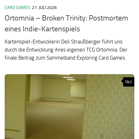
CARD GAMES
21. JULI 2026
Ortomnia – Broken Trinity: Postmortem
eines Indie-Kartenspiels
Kartenspiel-Entwicklerin Deli Straußberger führt uns
durch die Entwicklung ihres eigenen TCG Ortomnia. Der
finale Beitrag zum Sammelband Exploring Card Games.
0