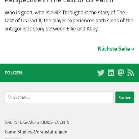
Who is good, who is evil? Throughout the story of The
Last of Us Part II, the player experiences both sides of the
antagonistic story between Ellie and Abby.
Nächste Seite »
FOLGEN:
Suchen
nach:
NÄCHSTE GAME-STUDIES-EVENTS
Game Studies-Veranstaltungen