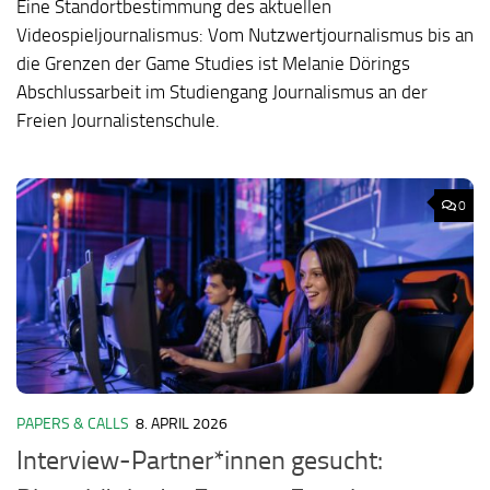
Eine Standortbestimmung des aktuellen
Videospieljournalismus: Vom Nutzwertjournalismus bis an
die Grenzen der Game Studies ist Melanie Dörings
Abschlussarbeit im Studiengang Journalismus an der
Freien Journalistenschule.
0
PAPERS & CALLS
8. APRIL 2026
Interview-Partner*innen gesucht: