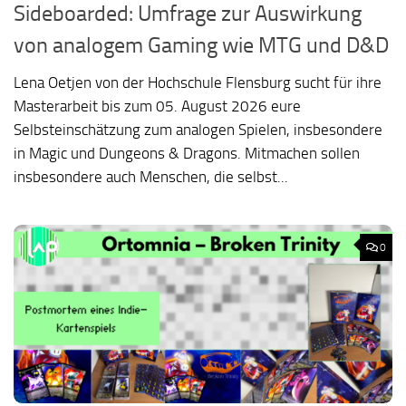
Sideboarded: Umfrage zur Auswirkung
von analogem Gaming wie MTG und D&D
Lena Oetjen von der Hochschule Flensburg sucht für ihre
Masterarbeit bis zum 05. August 2026 eure
Selbsteinschätzung zum analogen Spielen, insbesondere
in Magic und Dungeons & Dragons. Mitmachen sollen
insbesondere auch Menschen, die selbst...
0