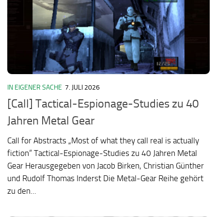
IN EIGENER SACHE
7. JULI 2026
[Call] Tactical-Espionage-Studies zu 40
Jahren Metal Gear
Call for Abstracts „Most of what they call real is actually
fiction“ Tactical-Espionage-Studies zu 40 Jahren Metal
Gear Herausgegeben von Jacob Birken, Christian Günther
und Rudolf Thomas Inderst Die Metal-Gear Reihe gehört
zu den...