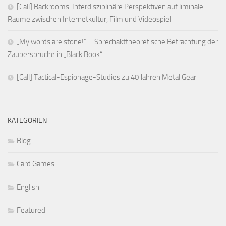
[Call] Backrooms. Interdisziplinäre Perspektiven auf liminale
Räume zwischen Internetkultur, Film und Videospiel
„My words are stone!“ – Sprechakttheoretische Betrachtung der
Zaubersprüche in „Black Book“
[Call] Tactical-Espionage-Studies zu 40 Jahren Metal Gear
KATEGORIEN
Blog
Card Games
English
Featured