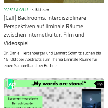
PAPERS & CALLS
14. JULI 2026
[Call] Backrooms. Interdisziplinäre
Perspektiven auf liminale Räume
zwischen Internetkultur, Film und
Videospiel
Dr. Daniel Hercenberger und Lennart Schmitz suchen bis
15. Oktober Abstracts zum Thema Liminale Räume für
einen Sammelband bei Büchner.
0