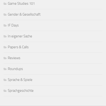
Game Studies 101
Gender & Gesellschaft
IF Days
In eigener Sache
Papers & Calls
Reviews
Roundups
Sprache & Spiele
Sprachgeschichte