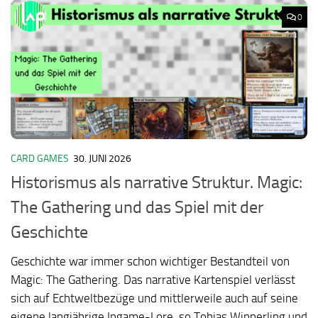
0
CARD GAMES
30. JUNI 2026
Historismus als narrative Struktur. Magic:
The Gathering und das Spiel mit der
Geschichte
Geschichte war immer schon wichtiger Bestandteil von
Magic: The Gathering. Das narrative Kartenspiel verlässt
sich auf Echtweltbezüge und mittlerweile auch auf seine
eigene langjährige Ingame-Lore, so Tobias Winnerling und