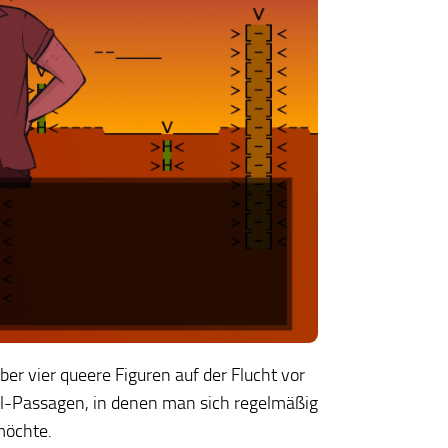
ber vier queere Figuren auf der Flucht vor
el-Passagen, in denen man sich regelmäßig
möchte.