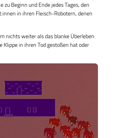
che zu Beginn und Ende jedes Tages, den
:innen in ihren Fleisch-Robotern, denen
um nichts weiter als das blanke Überleben:
ne Klippe in ihren Tod gestoßen hat oder