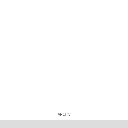
ARCHIV