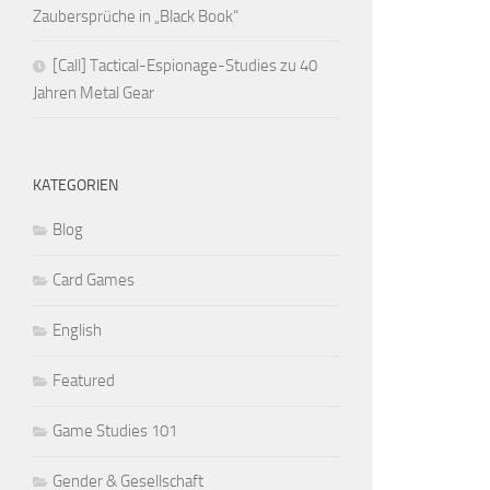
Zaubersprüche in „Black Book“
[Call] Tactical-Espionage-Studies zu 40
Jahren Metal Gear
KATEGORIEN
Blog
Card Games
English
Featured
Game Studies 101
Gender & Gesellschaft