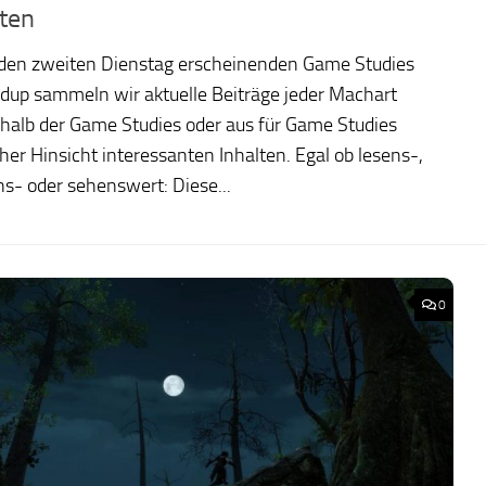
ten
eden zweiten Dienstag erscheinenden Game Studies
dup sammeln wir aktuelle Beiträge jeder Machart
halb der Game Studies oder aus für Game Studies
cher Hinsicht interessanten Inhalten. Egal ob lesens-,
s- oder sehenswert: Diese...
0