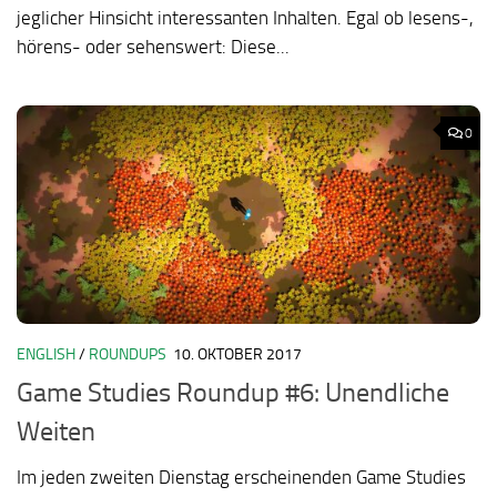
jeglicher Hinsicht interessanten Inhalten. Egal ob lesens-,
hörens- oder sehenswert: Diese...
0
ENGLISH
/
ROUNDUPS
10. OKTOBER 2017
Game Studies Roundup #6: Unendliche
Weiten
Im jeden zweiten Dienstag erscheinenden Game Studies