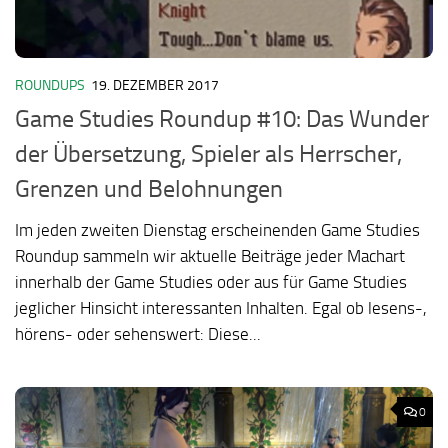
ROUNDUPS
19. DEZEMBER 2017
Game Studies Roundup #10: Das Wunder
der Übersetzung, Spieler als Herrscher,
Grenzen und Belohnungen
Im jeden zweiten Dienstag erscheinenden Game Studies
Roundup sammeln wir aktuelle Beiträge jeder Machart
innerhalb der Game Studies oder aus für Game Studies
jeglicher Hinsicht interessanten Inhalten. Egal ob lesens-,
hörens- oder sehenswert: Diese...
0