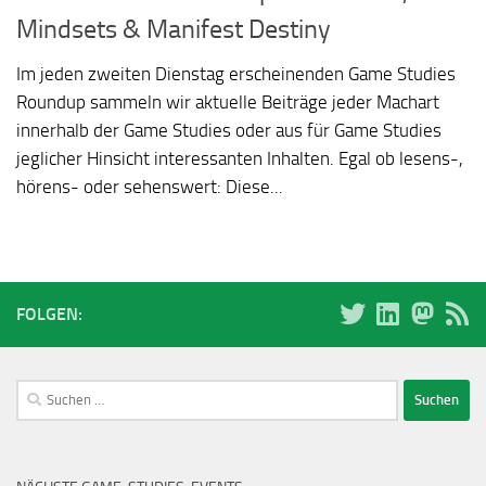
Mindsets & Manifest Destiny
Im jeden zweiten Dienstag erscheinenden Game Studies
Roundup sammeln wir aktuelle Beiträge jeder Machart
innerhalb der Game Studies oder aus für Game Studies
jeglicher Hinsicht interessanten Inhalten. Egal ob lesens-,
hörens- oder sehenswert: Diese...
FOLGEN:
Suchen
nach: