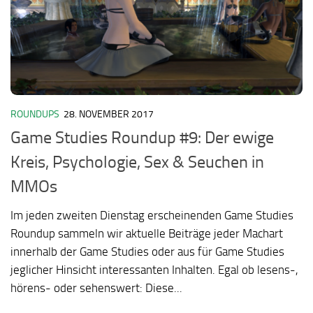
ROUNDUPS
28. NOVEMBER 2017
Game Studies Roundup #9: Der ewige
Kreis, Psychologie, Sex & Seuchen in
MMOs
Im jeden zweiten Dienstag erscheinenden Game Studies
Roundup sammeln wir aktuelle Beiträge jeder Machart
innerhalb der Game Studies oder aus für Game Studies
jeglicher Hinsicht interessanten Inhalten. Egal ob lesens-,
hörens- oder sehenswert: Diese...