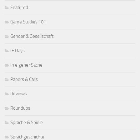
Featured
Game Studies 101
Gender & Gesellschaft
IF Days
In eigener Sache
Papers & Calls
Reviews
Roundups
Sprache & Spiele
Sprachgeschichte