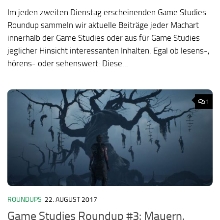
Im jeden zweiten Dienstag erscheinenden Game Studies
Roundup sammeln wir aktuelle Beiträge jeder Machart
innerhalb der Game Studies oder aus für Game Studies
jeglicher Hinsicht interessanten Inhalten. Egal ob lesens-,
hörens- oder sehenswert: Diese...
1
ROUNDUPS
22. AUGUST 2017
Game Studies Roundup #3: Mauern,