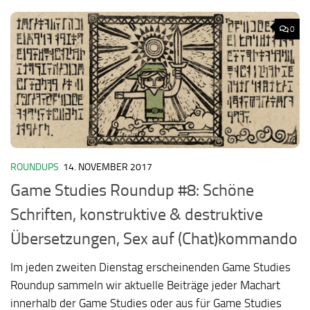
0
ROUNDUPS
14. NOVEMBER 2017
Game Studies Roundup #8: Schöne
Schriften, konstruktive & destruktive
Übersetzungen, Sex auf (Chat)kommando
Im jeden zweiten Dienstag erscheinenden Game Studies
Roundup sammeln wir aktuelle Beiträge jeder Machart
innerhalb der Game Studies oder aus für Game Studies