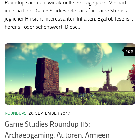
Roundup sammeln wir aktuelle Beiträge jeder Machart
innerhalb der Game Studies oder aus für Game Studies
jeglicher Hinsicht interessanten Inhalten. Egal ob lesens-,
hörens- oder sehenswert: Diese...
0
ROUNDUPS
26. SEPTEMBER 2017
Game Studies Roundup #5:
Archaeogaming, Autoren, Armeen