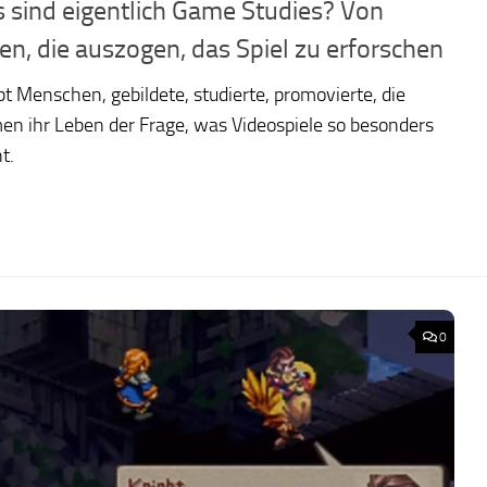
 sind eigentlich Game Studies? Von
en, die auszogen, das Spiel zu erforschen
bt Menschen, gebildete, studierte, promovierte, die
en ihr Leben der Frage, was Videospiele so besonders
t.
0