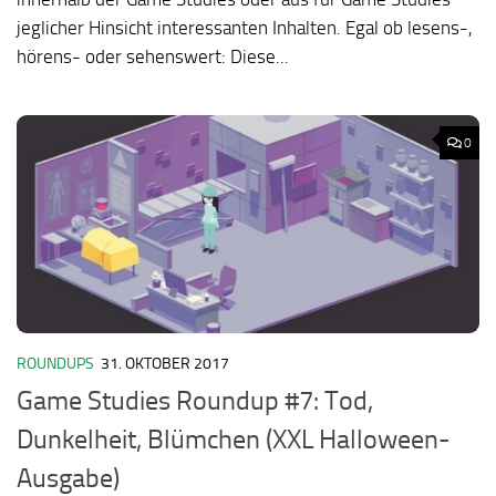
jeglicher Hinsicht interessanten Inhalten. Egal ob lesens-,
hörens- oder sehenswert: Diese...
0
ROUNDUPS
31. OKTOBER 2017
Game Studies Roundup #7: Tod,
Dunkelheit, Blümchen (XXL Halloween-
Ausgabe)