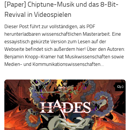
[Paper] Chiptune-Musik und das 8-Bit-
Revival in Videospielen
Dieser Post führt zur vollständigen, als PDF
herunterladbaren wissenschaftlichen Masterarbeit. Eine
essayistisch gekürzte Version zum Lesen auf der
Webseite befindet sich außerdem hier! Über den Autoren:
Benjamin Knopp-Kramer hat Musikwissenschaften sowie
Medien- und Kommunikationswissenschaften...
0