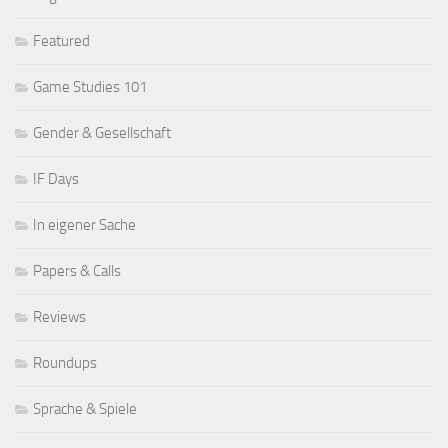
Featured
Game Studies 101
Gender & Gesellschaft
IF Days
In eigener Sache
Papers & Calls
Reviews
Roundups
Sprache & Spiele