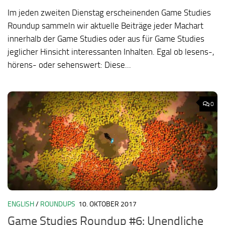
Im jeden zweiten Dienstag erscheinenden Game Studies
Roundup sammeln wir aktuelle Beiträge jeder Machart
innerhalb der Game Studies oder aus für Game Studies
jeglicher Hinsicht interessanten Inhalten. Egal ob lesens-,
hörens- oder sehenswert: Diese...
0
ENGLISH
/
ROUNDUPS
10. OKTOBER 2017
Game Studies Roundup #6: Unendliche