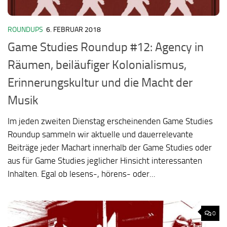
ROUNDUPS
6. FEBRUAR 2018
Game Studies Roundup #12: Agency in
Räumen, beiläufiger Kolonialismus,
Erinnerungskultur und die Macht der
Musik
Im jeden zweiten Dienstag erscheinenden Game Studies
Roundup sammeln wir aktuelle und dauerrelevante
Beiträge jeder Machart innerhalb der Game Studies oder
aus für Game Studies jeglicher Hinsicht interessanten
Inhalten. Egal ob lesens-, hörens- oder...
0