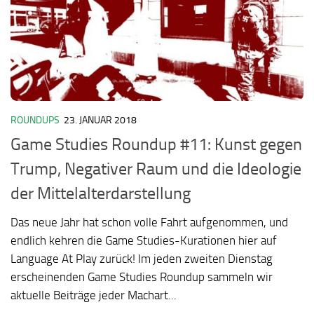
ROUNDUPS
23. JANUAR 2018
Game Studies Roundup #11: Kunst gegen
Trump, Negativer Raum und die Ideologie
der Mittelalterdarstellung
Das neue Jahr hat schon volle Fahrt aufgenommen, und
endlich kehren die Game Studies-Kurationen hier auf
Language At Play zurück! Im jeden zweiten Dienstag
erscheinenden Game Studies Roundup sammeln wir
aktuelle Beiträge jeder Machart...