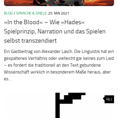
BLOG
/
SPRACHE & SPIELE
25. MAI 2021
»In the Blood« – Wie »Hades«
Spielprinzip, Narration und das Spielen
selbst transzendiert
Ein Gastbeitrag von Alexander Lasch. Die Linguistik hat ein
gespaltenes Verhältnis oder vielleicht gar keines zum Lied
– es fordert die traditionell an den Text gebundene
Wissenschaft wirklich in besonderem Maße heraus, aber
es...
2