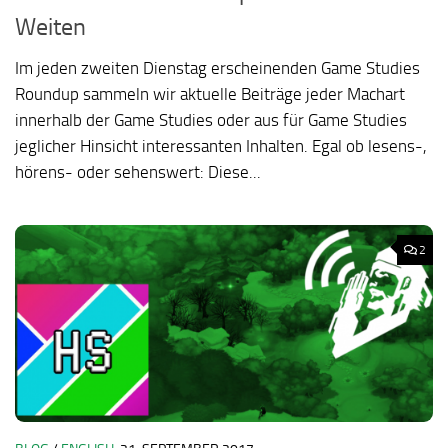
Weiten
Im jeden zweiten Dienstag erscheinenden Game Studies
Roundup sammeln wir aktuelle Beiträge jeder Machart
innerhalb der Game Studies oder aus für Game Studies
jeglicher Hinsicht interessanten Inhalten. Egal ob lesens-,
hörens- oder sehenswert: Diese...
2