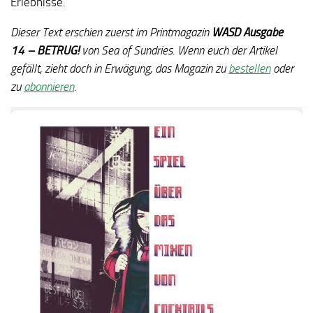
Erlebnisse.
Dieser Text erschien zuerst im Printmagazin
WASD Ausgabe
14
–
BETRUG!
von Sea of Sundries. Wenn euch der Artikel
gefällt, zieht doch in Erwägung, das Magazin zu
bestellen
oder
zu
abonnieren
.