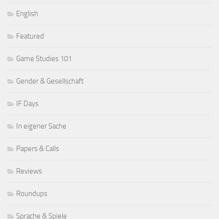
English
Featured
Game Studies 101
Gender & Gesellschaft
IF Days
In eigener Sache
Papers & Calls
Reviews
Roundups
Sprache & Spiele