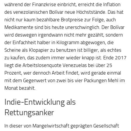
während der Finanzkrise einbricht, erreicht die Inflation
des venezolanischen Bolívar neue Höchststände. Das hat
nicht nur kaum bezahlbare Brotpreise zur Folge, auch
Medikamente sind bis heute unerschwinglich. Der Bolívar
wird deswegen irgendwann nicht mehr gezählt, sondern
der Einfachheit halber in Kilogramm abgewogen, die
Scheine als Klopapier zu benutzen ist billiger, als echtes
zu kaufen, das zudem immer wieder knapp ist. Ende 2017
liegt die Arbeitslosenquote Venezuelas bei über 25
Prozent, wer dennoch Arbeit findet, wird gerade einmal
mit dem Gegenwert von zwei bis vier Packungen Mehl im
Monat bezahlt.
Indie-Entwicklung als
Rettungsanker
In dieser von Mangelwirtschaft geprägten Gesellschaft