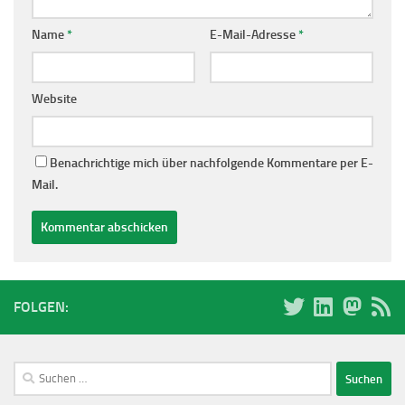
Name
*
E-Mail-Adresse
*
Website
Benachrichtige mich über nachfolgende Kommentare per E-
Mail.
FOLGEN:
Suchen
nach: