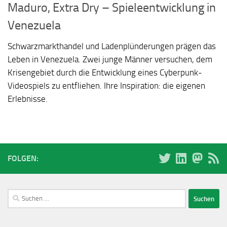
Maduro, Extra Dry – Spieleentwicklung in
Venezuela
Schwarzmarkthandel und Ladenplünderungen prägen das
Leben in Venezuela. Zwei junge Männer versuchen, dem
Krisengebiet durch die Entwicklung eines Cyberpunk-
Videospiels zu entfliehen. Ihre Inspiration: die eigenen
Erlebnisse.
FOLGEN:
Suchen
nach: