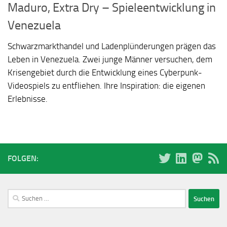
Maduro, Extra Dry – Spieleentwicklung in
Venezuela
Schwarzmarkthandel und Ladenplünderungen prägen das
Leben in Venezuela. Zwei junge Männer versuchen, dem
Krisengebiet durch die Entwicklung eines Cyberpunk-
Videospiels zu entfliehen. Ihre Inspiration: die eigenen
Erlebnisse.
FOLGEN:
Suchen
nach: