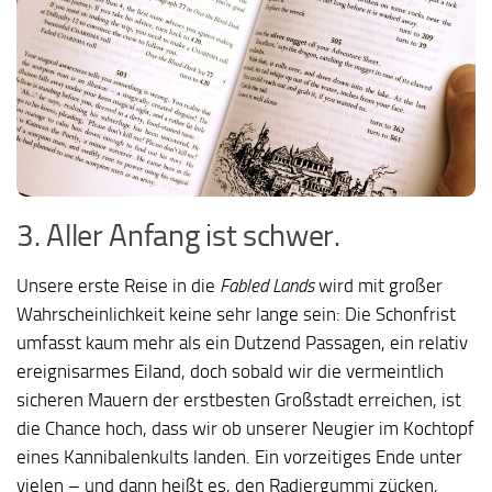
3. Aller Anfang ist schwer.
Unsere erste Reise in die
Fabled Lands
wird mit großer
Wahrscheinlichkeit keine sehr lange sein: Die Schonfrist
umfasst kaum mehr als ein Dutzend Passagen, ein relativ
ereignisarmes Eiland, doch sobald wir die vermeintlich
sicheren Mauern der erstbesten Großstadt erreichen, ist
die Chance hoch, dass wir ob unserer Neugier im Kochtopf
eines Kannibalenkults landen. Ein vorzeitiges Ende unter
vielen – und dann heißt es, den Radiergummi zücken,