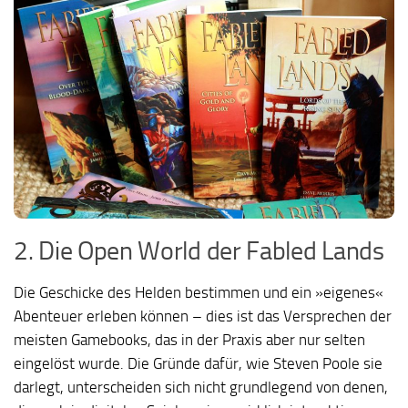
2. Die Open World der Fabled Lands
Die Geschicke des Helden bestimmen und ein »eigenes«
Abenteuer erleben können – dies ist das Versprechen der
meisten Gamebooks, das in der Praxis aber nur selten
eingelöst wurde. Die Gründe dafür, wie Steven Poole sie
darlegt, unterscheiden sich nicht grundlegend von denen,