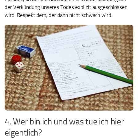
der Verkündung unseres Todes explizit ausgeschlossen
wird. Respekt dem, der dann nicht schwach wird.
4. Wer bin ich und was tue ich hier
eigentlich?