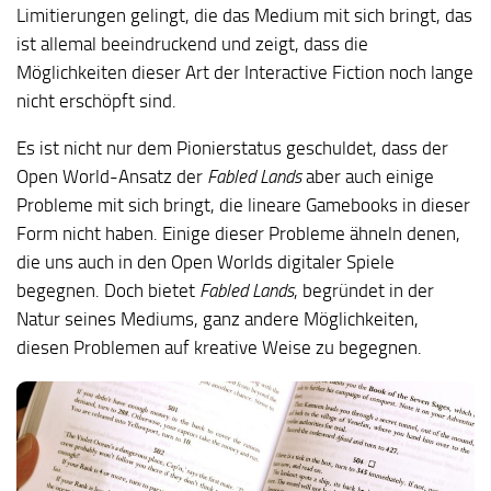
Limitierungen gelingt, die das Medium mit sich bringt, das
ist allemal beeindruckend und zeigt, dass die
Möglichkeiten dieser Art der Interactive Fiction noch lange
nicht erschöpft sind.
Es ist nicht nur dem Pionierstatus geschuldet, dass der
Open World-Ansatz der
Fabled Lands
aber auch einige
Probleme mit sich bringt, die lineare Gamebooks in dieser
Form nicht haben. Einige dieser Probleme ähneln denen,
die uns auch in den Open Worlds digitaler Spiele
begegnen. Doch bietet
Fabled Lands
, begründet in der
Natur seines Mediums, ganz andere Möglichkeiten,
diesen Problemen auf kreative Weise zu begegnen.