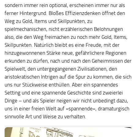
sondern immer rein optional, erscheinen immer nur als
ferner Hintergrund. Bloßes Effizienzdenken öffnet den
Weg zu Gold, Items und Skillpunkten, zu
spielmechanischen, nicht erzählerischen Belohnungen
also, die den Weg freimachen zu noch mehr Gold, Items,
Skillpunkten. Natürlich bleibt es eine Freude, mit der
hinzugewonnenen Stärke neue, gefährlichere Regionen
erkunden zu dürfen, nach und nach den Geheimnissen der
Spielwelt, den untergegangenen Zivilisationen, den
aristokratischen Intrigen auf die Spur zu kommen, die sich
uns nur Stückweise enthüllen. Aber ein spannendes
Setting und eine spannende Geschichte sind zweierlei
Dinge – und als Spieler neigen wir nicht unbedingt dazu,
uns in einer freien Welt auf »spannende«, dramaturgisch
sinnvolle Art und Weise zu verhalten.