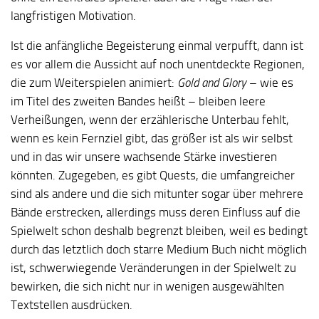
langfristigen Motivation.
Ist die anfängliche Begeisterung einmal verpufft, dann ist
es vor allem die Aussicht auf noch unentdeckte Regionen,
die zum Weiterspielen animiert:
Gold and Glory
– wie es
im Titel des zweiten Bandes heißt – bleiben leere
Verheißungen, wenn der erzählerische Unterbau fehlt,
wenn es kein Fernziel gibt, das größer ist als wir selbst
und in das wir unsere wachsende Stärke investieren
könnten. Zugegeben, es gibt Quests, die umfangreicher
sind als andere und die sich mitunter sogar über mehrere
Bände erstrecken, allerdings muss deren Einfluss auf die
Spielwelt schon deshalb begrenzt bleiben, weil es bedingt
durch das letztlich doch starre Medium Buch nicht möglich
ist, schwerwiegende Veränderungen in der Spielwelt zu
bewirken, die sich nicht nur in wenigen ausgewählten
Textstellen ausdrücken.