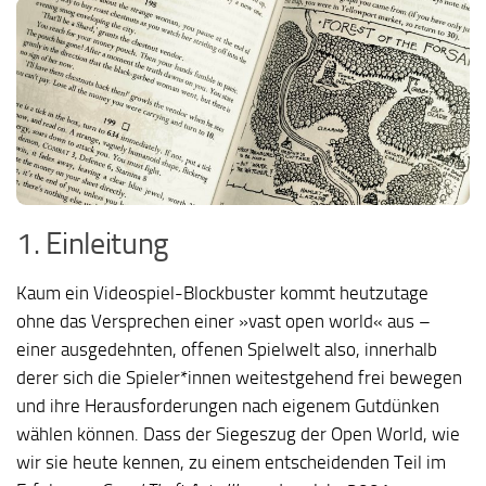
1. Einleitung
Kaum ein Videospiel-Blockbuster kommt heutzutage
ohne das Versprechen einer »vast open world« aus –
einer ausgedehnten, offenen Spielwelt also, innerhalb
derer sich die Spieler*innen weitestgehend frei bewegen
und ihre Herausforderungen nach eigenem Gutdünken
wählen können. Dass der Siegeszug der Open World, wie
wir sie heute kennen, zu einem entscheidenden Teil im