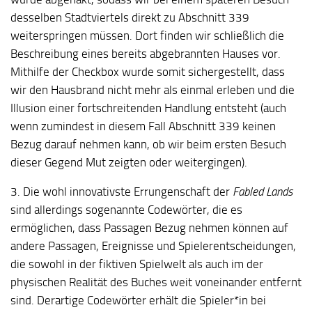
desselben Stadtviertels direkt zu Abschnitt 339
weiterspringen müssen. Dort finden wir schließlich die
Beschreibung eines bereits abgebrannten Hauses vor.
Mithilfe der Checkbox wurde somit sichergestellt, dass
wir den Hausbrand nicht mehr als einmal erleben und die
Illusion einer fortschreitenden Handlung entsteht (auch
wenn zumindest in diesem Fall Abschnitt 339 keinen
Bezug darauf nehmen kann, ob wir beim ersten Besuch
dieser Gegend Mut zeigten oder weitergingen).
3. Die wohl innovativste Errungenschaft der
Fabled Lands
sind allerdings sogenannte Codewörter, die es
ermöglichen, dass Passagen Bezug nehmen können auf
andere Passagen, Ereignisse und Spielerentscheidungen,
die sowohl in der fiktiven Spielwelt als auch im der
physischen Realität des Buches weit voneinander entfernt
sind. Derartige Codewörter erhält die Spieler*in bei