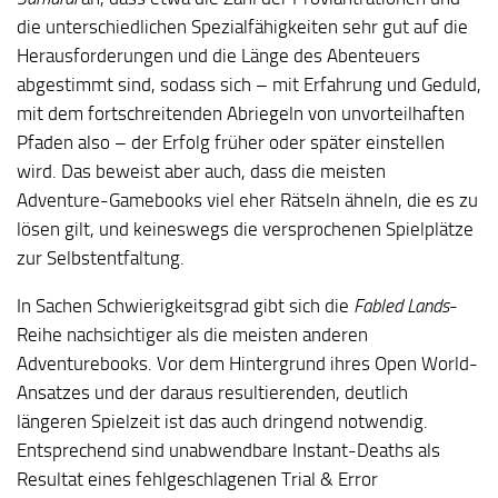
die unterschiedlichen Spezialfähigkeiten sehr gut auf die
Herausforderungen und die Länge des Abenteuers
abgestimmt sind, sodass sich – mit Erfahrung und Geduld,
mit dem fortschreitenden Abriegeln von unvorteilhaften
Pfaden also – der Erfolg früher oder später einstellen
wird. Das beweist aber auch, dass die meisten
Adventure-Gamebooks viel eher Rätseln ähneln, die es zu
lösen gilt, und keineswegs die versprochenen Spielplätze
zur Selbstentfaltung.
In Sachen Schwierigkeitsgrad gibt sich die
Fabled Lands
-
Reihe nachsichtiger als die meisten anderen
Adventurebooks. Vor dem Hintergrund ihres Open World-
Ansatzes und der daraus resultierenden, deutlich
längeren Spielzeit ist das auch dringend notwendig.
Entsprechend sind unabwendbare Instant-Deaths als
Resultat eines fehlgeschlagenen Trial & Error