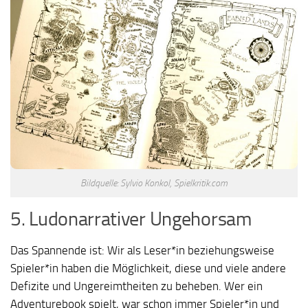
Bildquelle: Sylvio Konkol, Spielkritik.com
5. Ludonarrativer Ungehorsam
Das Spannende ist: Wir als Leser*in beziehungsweise
Spieler*in haben die Möglichkeit, diese und viele andere
Defizite und Ungereimtheiten zu beheben. Wer ein
Adventurebook spielt, war schon immer Spieler*in und