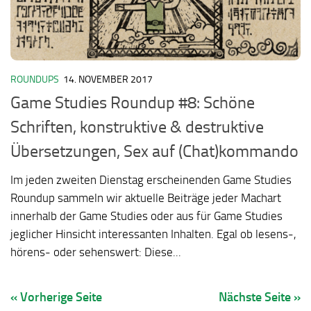
ROUNDUPS
14. NOVEMBER 2017
Game Studies Roundup #8: Schöne
Schriften, konstruktive & destruktive
Übersetzungen, Sex auf (Chat)kommando
Im jeden zweiten Dienstag erscheinenden Game Studies
Roundup sammeln wir aktuelle Beiträge jeder Machart
innerhalb der Game Studies oder aus für Game Studies
jeglicher Hinsicht interessanten Inhalten. Egal ob lesens-,
hörens- oder sehenswert: Diese...
« Vorherige Seite
Nächste Seite »