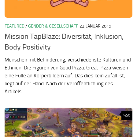
FEATURED
/
GENDER & GESELLSCHAFT
22. JANUAR 2019
Mission TapBlaze: Diversität, Inklusion,
Body Positivity
Menschen mit Behinderung, verschiedenste Kulturen und
Ethnien. Die Figuren von Good Pizza, Great Pizza weisen
eine Fülle an Körperbildern auf. Das dies kein Zufall ist,
liegt auf der Hand. Nach der Veröffentlichung des
Artikels...
0