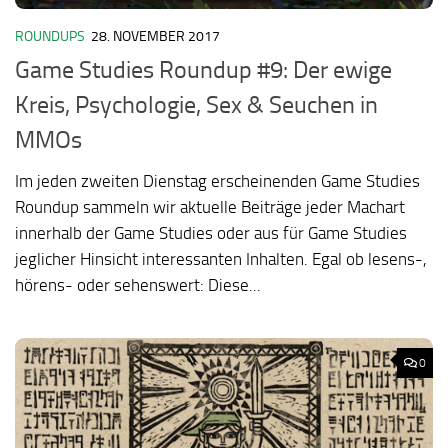
ROUNDUPS
28. NOVEMBER 2017
Game Studies Roundup #9: Der ewige
Kreis, Psychologie, Sex & Seuchen in
MMOs
Im jeden zweiten Dienstag erscheinenden Game Studies
Roundup sammeln wir aktuelle Beiträge jeder Machart
innerhalb der Game Studies oder aus für Game Studies
jeglicher Hinsicht interessanten Inhalten. Egal ob lesens-,
hörens- oder sehenswert: Diese...
0