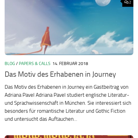
2
BLOG
/
PAPERS & CALLS
14. FEBRUAR 2018
Das Motiv des Erhabenen in Journey
Das Motiv des Erhabenen in Journey ein Gastbeitrag von
Adriana Pavel Adriana Pavel studiert englische Literatur-
und Sprachwissenschaft in München. Sie interessiert sich
besonders für romantische Literatur und Gothic Fiction
und untersucht das Auftauchen...