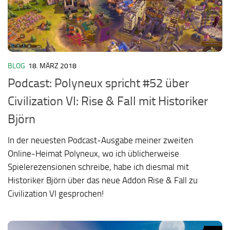
BLOG
18. MÄRZ 2018
Podcast: Polyneux spricht #52 über
Civilization VI: Rise & Fall mit Historiker
Björn
In der neuesten Podcast-Ausgabe meiner zweiten
Online-Heimat Polyneux, wo ich üblicherweise
Spielerezensionen schreibe, habe ich diesmal mit
Historiker Björn über das neue Addon Rise & Fall zu
Civilization VI gesprochen!