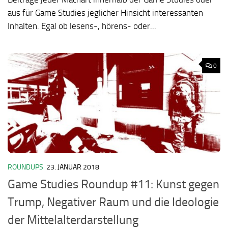
aus für Game Studies jeglicher Hinsicht interessanten
Inhalten. Egal ob lesens-, hörens- oder...
0
ROUNDUPS
23. JANUAR 2018
Game Studies Roundup #11: Kunst gegen
Trump, Negativer Raum und die Ideologie
der Mittelalterdarstellung