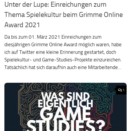
Unter der Lupe: Einreichungen zum
Thema Spielekultur beim Grimme Online
Award 2021
Da bis zum 01. März 2021 Einreichungen zum
diesjährigen Grimme Online Award möglich waren, habe
ich auf Twitter eine kleine Erinnerung gestartet, doch
Spielekultur- und Game-Studies-Projekte einzureichen.
Tatsächlich hat sich daraufhin auch eine Mitarbeitende...
1