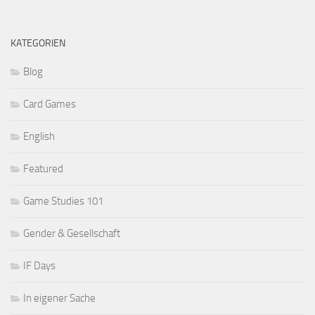
KATEGORIEN
Blog
Card Games
English
Featured
Game Studies 101
Gender & Gesellschaft
IF Days
In eigener Sache