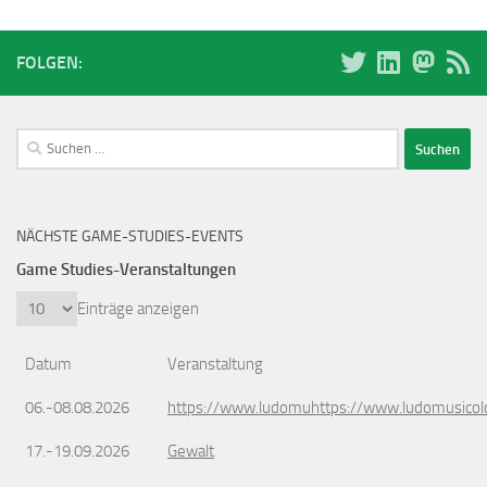
FOLGEN:
Suchen
nach:
NÄCHSTE GAME-STUDIES-EVENTS
Game Studies-Veranstaltungen
Einträge anzeigen
Datum
Veranstaltung
06.-08.08.2026
https://www.ludomuhttps://www.ludomusicol
17.-19.09.2026
Gewalt