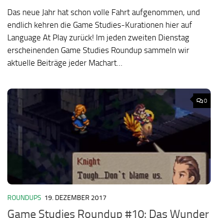
Das neue Jahr hat schon volle Fahrt aufgenommen, und
endlich kehren die Game Studies-Kurationen hier auf
Language At Play zurück! Im jeden zweiten Dienstag
erscheinenden Game Studies Roundup sammeln wir
aktuelle Beiträge jeder Machart...
0
ROUNDUPS
19. DEZEMBER 2017
Game Studies Roundup #10: Das Wunder