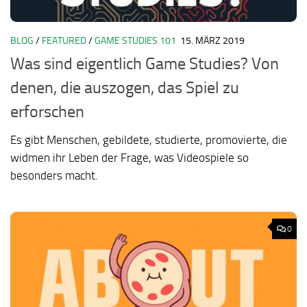
BLOG
/
FEATURED
/
GAME STUDIES 101
15. MÄRZ 2019
Was sind eigentlich Game Studies? Von
denen, die auszogen, das Spiel zu
erforschen
Es gibt Menschen, gebildete, studierte, promovierte, die
widmen ihr Leben der Frage, was Videospiele so
besonders macht.
0