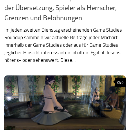
der Übersetzung, Spieler als Herrscher,
Grenzen und Belohnungen
Im jeden zweiten Dienstag erscheinenden Game Studies
Roundup sammeln wir aktuelle Beiträge jeder Machart
innerhalb der Game Studies oder aus für Game Studies
jeglicher Hinsicht interessanten Inhalten. Egal ob lesens-,
hörens- oder sehenswert: Diese...
0