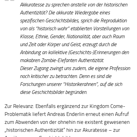
Akkuratesse zu sprechen anstelle von der historischen
Authentizität? Die akkurate Wiedergabe eines
spezifischen Geschichtsbildes, sprich die Reproduktion
von als “historisch wahr” etablierten Vorstellungen von
Klasse, Ethnie, Gender, Nationalität, aber auch Raum
und Zeit oder Körper und Geist, erzeugt durch die
Anbindung an kollektive (Geschichts-)Erinnerungen den
makabren Zombie-Elefanten Authentizität.
Dieser Zugang zwingt uns zudem, die eigene Profession
noch kritischer zu betrachten. Denn es sind die
Forschungen unserer “Historikerahnen”, auf die sich
diese Geschichtsbilder begründen.
Zur Relevanz:
Ebenfalls ergänzend zur Kingdom Come-
Problematik liefert Andreas Enderlin erneut einen Aufruf
zum Abwenden von der ohnehin nie existent gewesenen
„historischen Authentizität“ hin zur Akuratesse – zur