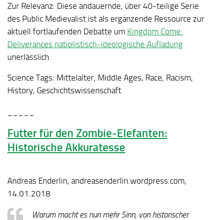
Zur Relevanz:
Diese andauernde, über 40-teilige Serie
des Public Medievalist ist als ergänzende Ressource zur
aktuell fortlaufenden Debatte um
Kingdom Come:
Deliverances natiolistisch-ideologische Aufladung
unerlässlich.
Science Tags:
Mittelalter, Middle Ages, Race, Racism,
History, Geschichtswissenschaft
_____
Futter für den Zombie-Elefanten:
Historische Akkuratesse
Andreas Enderlin, andreasenderlin.wordpress.com,
14.01.2018
Warum macht es nun mehr Sinn, von historischer