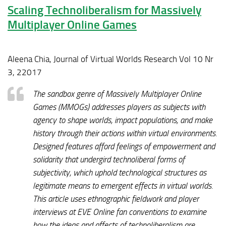
Scaling Technoliberalism for Massively
Multiplayer Online Games
Aleena Chia, Journal of Virtual Worlds Research Vol 10 Nr
3, 22017
The sandbox genre of Massively Multiplayer Online
Games (MMOGs) addresses players as subjects with
agency to shape worlds, impact populations, and make
history through their actions within virtual environments.
Designed features afford feelings of empowerment and
solidarity that undergird technoliberal forms of
subjectivity, which uphold technological structures as
legitimate means to emergent effects in virtual worlds.
This article uses ethnographic fieldwork and player
interviews at EVE Online fan conventions to examine
how the ideas and affects of technoliberalism are