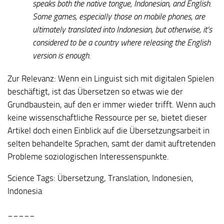
speaks both the native tongue, Indonesian, and English.
Some games, especially those on mobile phones, are
ultimately translated into Indonesian, but otherwise, it’s
considered to be a country where releasing the English
version is enough.
Zur Relevanz:
Wenn ein Linguist sich mit digitalen Spielen
beschäftigt, ist das Übersetzen so etwas wie der
Grundbaustein, auf den er immer wieder trifft. Wenn auch
keine wissenschaftliche Ressource per se, bietet dieser
Artikel doch einen Einblick auf die Übersetzungsarbeit in
selten behandelte Sprachen, samt der damit auftretenden
Probleme soziologischen Interessenspunkte.
Science Tags:
Übersetzung, Translation, Indonesien,
Indonesia
_____