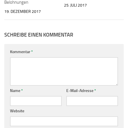
Belohnungen
25. JULI 2017
19. DEZEMBER 2017
SCHREIBE EINEN KOMMENTAR
Kommentar
*
Name
*
E-Mail-Adresse
*
Website