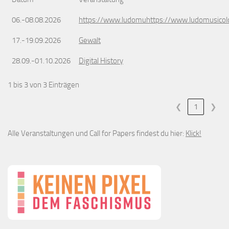
06.-08.08.2026
https://www.ludomuhttps://www.ludomusicol
17.-19.09.2026
Gewalt
28.09.-01.10.2026
Digital History
1 bis 3 von 3 Einträgen
❮
1
❯
Alle Veranstaltungen und Call for Papers findest du hier:
Klick!