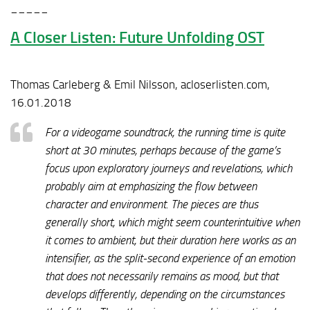
_____
A Closer Listen: Future Unfolding OST
Thomas Carleberg & Emil Nilsson, acloserlisten.com,
16.01.2018
For a videogame soundtrack, the running time is quite
short at 30 minutes, perhaps because of the game’s
focus upon exploratory journeys and revelations, which
probably aim at emphasizing the flow between
character and environment. The pieces are thus
generally short, which might seem counterintuitive when
it comes to ambient, but their duration here works as an
intensifier, as the split-second experience of an emotion
that does not necessarily remains as mood, but that
develops differently, depending on the circumstances