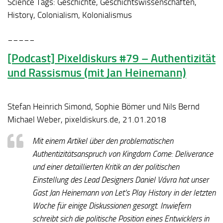
Science Tags:
Geschichte, Geschichtswissenschaften,
History, Colonialism, Kolonialismus
_____
[Podcast] Pixeldiskurs #79 – Authentizität
und Rassismus (mit Jan Heinemann)
Stefan Heinrich Simond, Sophie Bömer und Nils Bernd
Michael Weber, pixeldiskurs.de, 21.01.2018
Mit einem Artikel über den problematischen
Authentizitätsanspruch von Kingdom Come: Deliverance
und einer detaillierten Kritik an der politischen
Einstellung des Lead Designers Daniel Vávra hat unser
Gast Jan Heinemann von Let’s Play History in der letzten
Woche für einige Diskussionen gesorgt. Inwiefern
schreibt sich die politische Position eines Entwicklers in