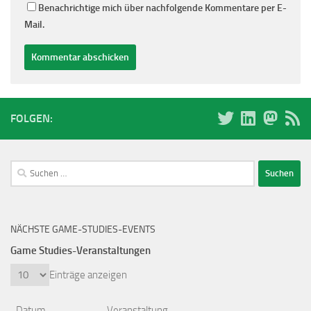
Benachrichtige mich über nachfolgende Kommentare per E-
Mail.
FOLGEN:
Suchen
nach:
NÄCHSTE GAME-STUDIES-EVENTS
Game Studies-Veranstaltungen
Einträge anzeigen
Datum
Veranstaltung