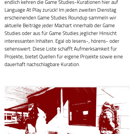
endlich kehren die Game Studies-Kurationen hier auf
Language At Play zurück! Im jeden zweiten Dienstag
erscheinenden Game Studies Roundup sammeln wir
aktuelle Beiträge jeder Machart innerhalb der Game
Studies oder aus für Game Studies jeglicher Hinsicht
interessanten Inhalten. Egal ob lesens-, hörens- oder
sehenswert: Diese Liste schafft Aufmerksamkeit für
Projekte, bietet Quellen für eigene Projekte sowie eine
dauerhaft nachschlagbare Kuration.