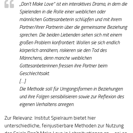
„Don’t Make Love“ ist ein interaktives Drama, in dem die
Spielenden in die Rolle einer weiblichen oder
männlichen Gottesanbeterin schlüpfen und mit ihrem
Partner/ihrer Partnerin über die gemeinsame Beziehung
sprechen. Die beiden Liebenden sehen sich mit einem
großen Problem konfrontiert: Wollen sie sich endlich
körperlich annähern, riskieren sie den Tod des
Männchens, denn manche weiblichen
Gottesanbeterinnen fressen ihre Partner beim
Geschlechtsakt.
[…]
Die Methode soll für Umgangsformen in Beziehungen
und ihre Folgen sensibilisieren sowie zur Reflexion des
eigenen Verhaltens anregen.
Zur Relevanz:
Institut Spielraum bietet hier
unterschiedliche, feinjustierbare Methoden zur Nutzung