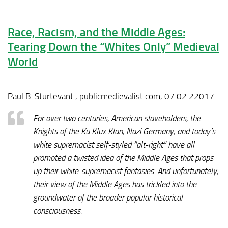
_____
Race, Racism, and the Middle Ages:
Tearing Down the “Whites Only” Medieval
World
Paul B. Sturtevant , publicmedievalist.com, 07.02.22017
For over two centuries, American slaveholders, the
Knights of the Ku Klux Klan, Nazi Germany, and today’s
white supremacist self-styled “alt-right” have all
promoted a twisted idea of the Middle Ages that props
up their white-supremacist fantasies. And unfortunately,
their view of the Middle Ages has trickled into the
groundwater of the broader popular historical
consciousness.