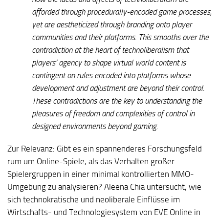
afforded through procedurally-encoded game processes,
yet are aestheticized through branding onto player
communities and their platforms. This smooths over the
contradiction at the heart of technoliberalism that
players’ agency to shape virtual world content is
contingent on rules encoded into platforms whose
development and adjustment are beyond their control.
These contradictions are the key to understanding the
pleasures of freedom and complexities of control in
designed environments beyond gaming.
Zur Relevanz:
Gibt es ein spannenderes Forschungsfeld
rum um Online-Spiele, als das Verhalten großer
Spielergruppen in einer minimal kontrollierten MMO-
Umgebung zu analysieren? Aleena Chia untersucht, wie
sich technokratische und neoliberale Einflüsse im
Wirtschafts- und Technologiesystem von EVE Online in