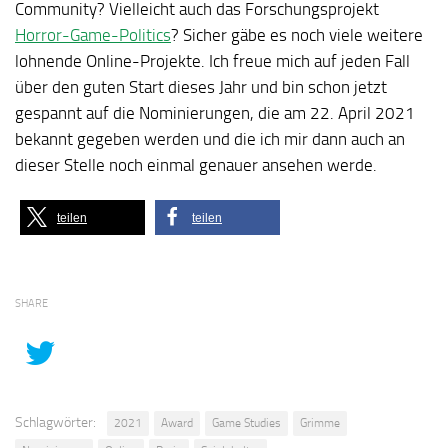
Community? Vielleicht auch das Forschungsprojekt
Horror-Game-Politics
? Sicher gäbe es noch viele weitere
lohnende Online-Projekte. Ich freue mich auf jeden Fall
über den guten Start dieses Jahr und bin schon jetzt
gespannt auf die Nominierungen, die am 22. April 2021
bekannt gegeben werden und die ich mir dann auch an
dieser Stelle noch einmal genauer ansehen werde.
teilen
teilen
SHARE
Schlagwörter:
2021
Award
Game Studies
Grimme