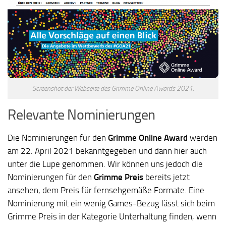
Screenshot der Webseite des Grimme Online Awards 2021.
Relevante Nominierungen
Die Nominierungen für den
Grimme Online Award
werden
am 22. April 2021 bekanntgegeben und dann hier auch
unter die Lupe genommen. Wir können uns jedoch die
Nominierungen für den
Grimme Preis
bereits jetzt
ansehen, dem Preis für fernsehgemäße Formate. Eine
Nominierung mit ein wenig Games-Bezug lässt sich beim
Grimme Preis in der Kategorie Unterhaltung finden, wenn