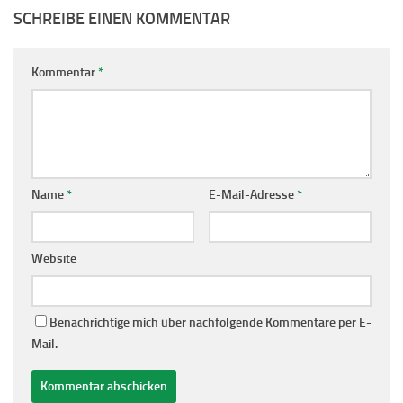
SCHREIBE EINEN KOMMENTAR
Kommentar
*
Name
*
E-Mail-Adresse
*
Website
Benachrichtige mich über nachfolgende Kommentare per E-
Mail.