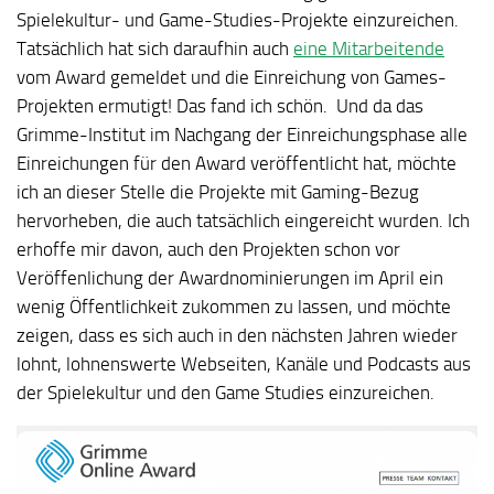
Spielekultur- und Game-Studies-Projekte einzureichen.
Tatsächlich hat sich daraufhin auch
eine Mitarbeitende
vom Award gemeldet und die Einreichung von Games-
Projekten ermutigt! Das fand ich schön. Und da das
Grimme-Institut im Nachgang der Einreichungsphase alle
Einreichungen für den Award veröffentlicht hat, möchte
ich an dieser Stelle die Projekte mit Gaming-Bezug
hervorheben, die auch tatsächlich eingereicht wurden. Ich
erhoffe mir davon, auch den Projekten schon vor
Veröffenlichung der Awardnominierungen im April ein
wenig Öffentlichkeit zukommen zu lassen, und möchte
zeigen, dass es sich auch in den nächsten Jahren wieder
lohnt, lohnenswerte Webseiten, Kanäle und Podcasts aus
der Spielekultur und den Game Studies einzureichen.