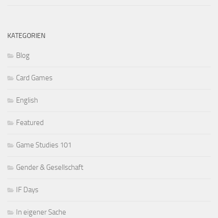
KATEGORIEN
Blog
Card Games
English
Featured
Game Studies 101
Gender & Gesellschaft
IF Days
In eigener Sache