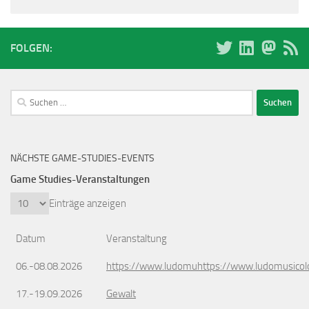
FOLGEN:
Suchen
nach:
NÄCHSTE GAME-STUDIES-EVENTS
Game Studies-Veranstaltungen
Einträge anzeigen
Datum
Veranstaltung
06.-08.08.2026
https://www.ludomuhttps://www.ludomusicol
17.-19.09.2026
Gewalt