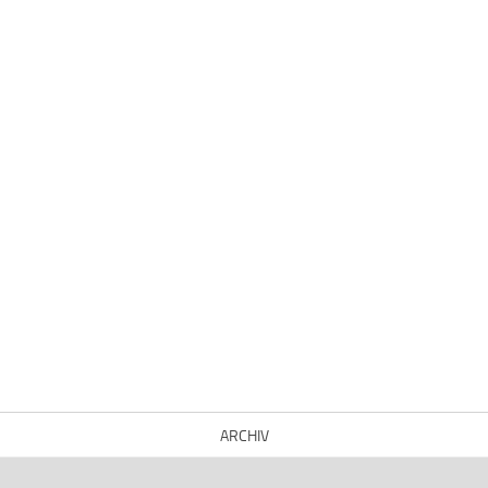
ARCHIV