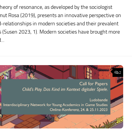
heory of resonance, as developed by the sociologist
ut Rosa (2019), presents an innovative perspective on
-relationships in modern societies and their prevalent
s (Susen 2023, 1). Modern societies have brought more
...
2