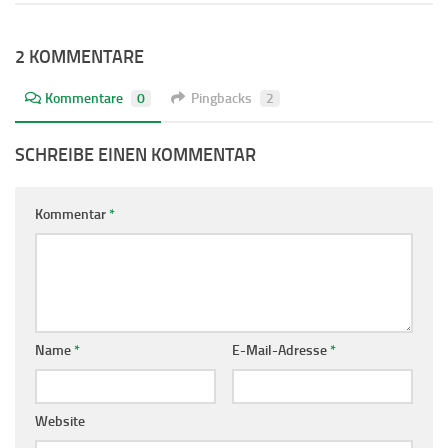
2 KOMMENTARE
Kommentare
0
Pingbacks
2
SCHREIBE EINEN KOMMENTAR
Kommentar
*
Name
*
E-Mail-Adresse
*
Website