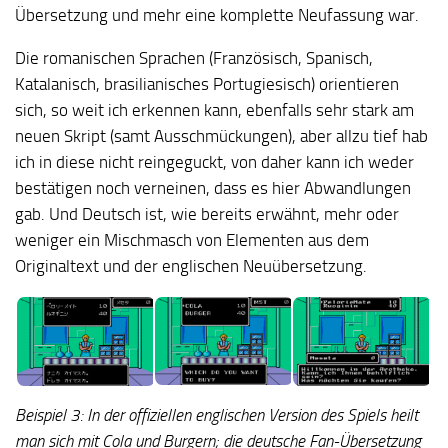
Übersetzung und mehr eine komplette Neufassung war.
Die romanischen Sprachen (Französisch, Spanisch,
Katalanisch, brasilianisches Portugiesisch) orientieren
sich, so weit ich erkennen kann, ebenfalls sehr stark am
neuen Skript (samt Ausschmückungen), aber allzu tief hab
ich in diese nicht reingeguckt, von daher kann ich weder
bestätigen noch verneinen, dass es hier Abwandlungen
gab. Und Deutsch ist, wie bereits erwähnt, mehr oder
weniger ein Mischmasch von Elementen aus dem
Originaltext und der englischen Neuübersetzung.
Beispiel 3: In der offiziellen englischen Version des Spiels heilt
man sich mit Cola und Burgern; die deutsche Fan-Übersetzung