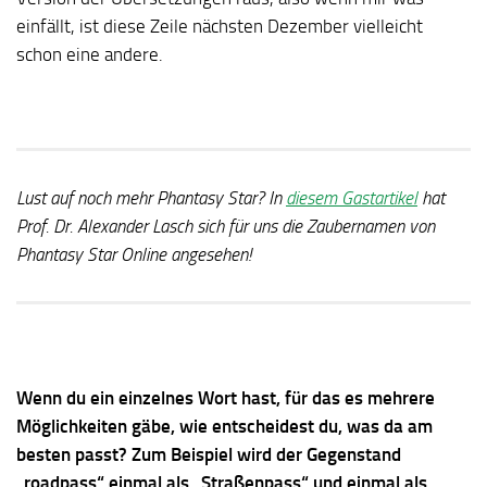
einfällt, ist diese Zeile nächsten Dezember vielleicht
schon eine andere.
Lust auf noch mehr Phantasy Star? In
diesem Gastartikel
hat
Prof. Dr. Alexander Lasch sich für uns die Zaubernamen von
Phantasy Star Online angesehen!
Wenn du ein einzelnes Wort hast, für das es mehrere
Möglichkeiten gäbe, wie entscheidest du, was da am
besten passt? Zum Beispiel wird der Gegenstand
„roadpass“ einmal als „Straßenpass“ und einmal als