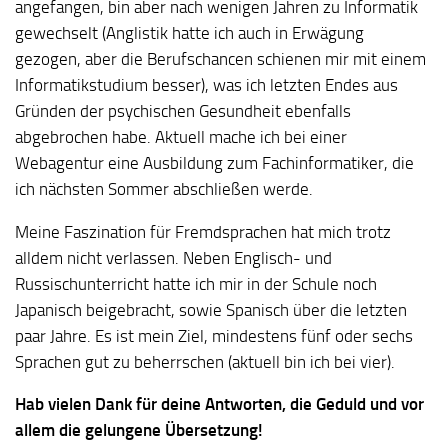
angefangen, bin aber nach wenigen Jahren zu Informatik
gewechselt (Anglistik hatte ich auch in Erwägung
gezogen, aber die Berufschancen schienen mir mit einem
Informatikstudium besser), was ich letzten Endes aus
Gründen der psychischen Gesundheit ebenfalls
abgebrochen habe. Aktuell mache ich bei einer
Webagentur eine Ausbildung zum Fachinformatiker, die
ich nächsten Sommer abschließen werde.
Meine Faszination für Fremdsprachen hat mich trotz
alldem nicht verlassen. Neben Englisch- und
Russischunterricht hatte ich mir in der Schule noch
Japanisch beigebracht, sowie Spanisch über die letzten
paar Jahre. Es ist mein Ziel, mindestens fünf oder sechs
Sprachen gut zu beherrschen (aktuell bin ich bei vier).
Hab vielen Dank für deine Antworten, die Geduld und vor
allem die gelungene Übersetzung!