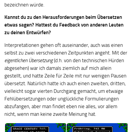
bezeichnen würde.
Kannst du zu den Herausforderungen beim Übersetzen
etwas sagen? Hattest du Feedback von anderen Leuten
zu deinen Entwürfen?
Interpretationen gehen oft auseinander, auch was einen
selbst zu zwei verschiedenen Zeitpunkten angeht. Mit der
eigentlichen Übersetzung
(d.h. von den technischen Hürden
abgesehen) war ich damals ziemlich auf mich allein
gestellt, und hatte Zeile für Zeile mit nur wenigen Pausen
übersetzt. Natürlich hatte ich auch einen zweiten, dritten,
vielleicht sogar vierten Durchgang gemacht, um etwaige
Fehlübersetzungen oder unglückliche Formulierungen
abzufangen, aber man findet eben nie alles, vor allem
nicht, wenn man keine zweite Meinung hat.