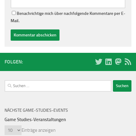
Benachrichtige mich über nachfolgende Kommentare per E-
Mail.
FOLGEN:
Suchen
nach:
NÄCHSTE GAME-STUDIES-EVENTS
Game Studies-Veranstaltungen
Einträge anzeigen