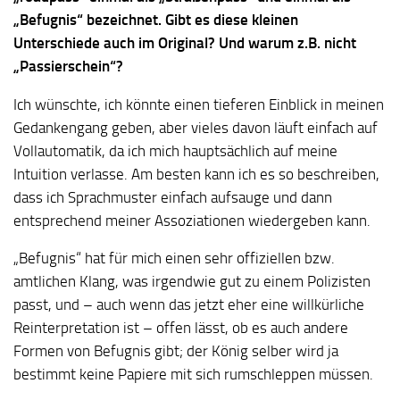
„Befugnis“ bezeichnet. Gibt es diese kleinen
Unterschiede auch im Original? Und warum z.B. nicht
„Passierschein“?
Ich wünschte, ich könnte einen tieferen Einblick in meinen
Gedankengang geben, aber vieles davon läuft einfach auf
Vollautomatik, da ich mich hauptsächlich auf meine
Intuition verlasse. Am besten kann ich es so beschreiben,
dass ich Sprachmuster einfach aufsauge und dann
entsprechend meiner Assoziationen wiedergeben kann.
„Befugnis“ hat für mich einen sehr offiziellen bzw.
amtlichen Klang, was irgendwie gut zu einem Polizisten
passt, und – auch wenn das jetzt eher eine willkürliche
Reinterpretation ist – offen lässt, ob es auch andere
Formen von Befugnis gibt; der König selber wird ja
bestimmt keine Papiere mit sich rumschleppen müssen.