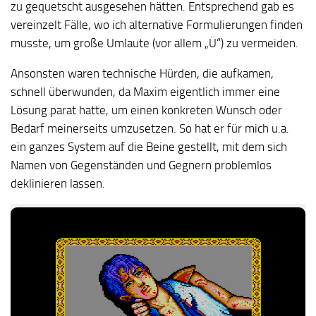
zu gequetscht ausgesehen hätten. Entsprechend gab es
vereinzelt Fälle, wo ich alternative Formulierungen finden
musste, um große Umlaute (vor allem „Ü“) zu vermeiden.
Ansonsten waren technische Hürden, die aufkamen,
schnell überwunden, da Maxim eigentlich immer eine
Lösung parat hatte, um einen konkreten Wunsch oder
Bedarf meinerseits umzusetzen. So hat er für mich u.a.
ein ganzes System auf die Beine gestellt, mit dem sich
Namen von Gegenständen und Gegnern problemlos
deklinieren lassen.