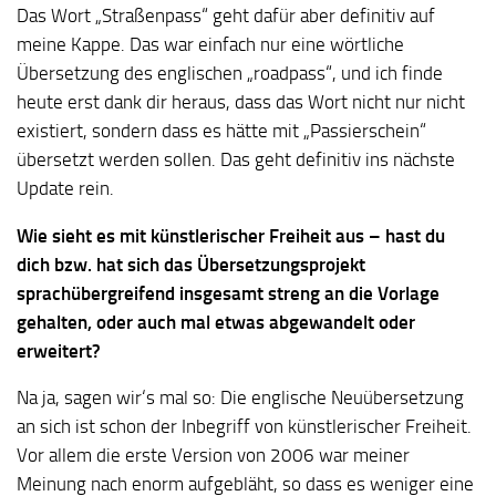
Das Wort „Straßenpass“ geht dafür aber definitiv auf
meine Kappe. Das war einfach nur eine wörtliche
Übersetzung des englischen „roadpass“, und ich finde
heute erst dank dir heraus, dass das Wort nicht nur nicht
existiert, sondern dass es hätte mit „Passierschein“
übersetzt werden sollen. Das geht definitiv ins nächste
Update rein.
Wie sieht es mit künstlerischer Freiheit aus – hast du
dich bzw. hat sich das Übersetzungsprojekt
sprachübergreifend insgesamt streng an die Vorlage
gehalten, oder auch mal etwas abgewandelt oder
erweitert?
Na ja, sagen wir‘s mal so: Die englische Neuübersetzung
an sich ist schon der Inbegriff von künstlerischer Freiheit.
Vor allem die erste Version von 2006 war meiner
Meinung nach enorm aufgebläht, so dass es weniger eine