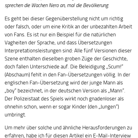
sprechen die Wachen Nero an, mal die Bevölkerung.
Es geht bei dieser Gegenüberstellung nicht um richtig
oder falsch, oder um eine Kritik an der unbezahlten Arbeit
von Fans. Es ist nur ein Beispiel für die natürlichen
Vagheiten der Sprache, und dass Übersetzungen
Interpretationsleistungen sind: Alle fünf Versionen dieser
Szene enthalten dieselben groben Züge der Geschichte,
doch fallen Unterschiede auf. Die Beleidigung „Scum!“
(Abschaum) fehlt in den Fan-Übersetzungen völlig. In der
englischen Fan-Übersetzung wird der junge Mann als
„boy“ bezeichnet, in der deutschen Version als „Mann“.
Der Polizeistaat des Spiels wirkt noch gnadenloser als
ohnehin schon, wenn er sogar Kinder (den „Jungen“)
umbringt.
Um mehr über solche und ähnliche Herausforderungen zu
erfahren, habe ich für diesen Artikel ein E-Mail-Interview