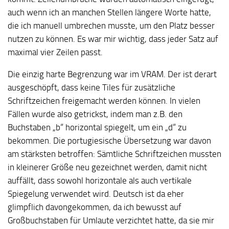
auch wenn ich an manchen Stellen längere Worte hatte,
die ich manuell umbrechen musste, um den Platz besser
nutzen zu können. Es war mir wichtig, dass jeder Satz auf
maximal vier Zeilen passt.
Die einzig harte Begrenzung war im VRAM. Der ist derart
ausgeschöpft, dass keine Tiles für zusätzliche
Schriftzeichen freigemacht werden können. In vielen
Fällen wurde also getrickst, indem man z.B. den
Buchstaben „b“ horizontal spiegelt, um ein „d“ zu
bekommen. Die portugiesische Übersetzung war davon
am stärksten betroffen: Sämtliche Schriftzeichen mussten
in kleinerer Größe neu gezeichnet werden, damit nicht
auffällt, dass sowohl horizontale als auch vertikale
Spiegelung verwendet wird. Deutsch ist da eher
glimpflich davongekommen, da ich bewusst auf
Großbuchstaben für Umlaute verzichtet hatte, da sie mir