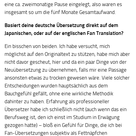
eine ca. zweimonatige Pause eingelegt, also waren es
insgesamt so um die fünf Monate Gesamtaufwand.
Basiert deine deutsche Übersetzung direkt auf dem
Japanischen, oder auf der englischen Fan Translation?
Ein bisschen von beiden. Ich habe versucht, mich
möglichst auf den Originaltext zu stützen, habe mich aber
nicht davor gescheut, hier und da ein paar Dinge von der
Neuübersetzung zu übernehmen, falls mir eine Passage
ansonsten etwas zu trocken gewesen wäre. Viele solcher
Entscheidungen wurden hauptsächlich aus dem
Bauchgefühl gefällt, ohne eine wirkliche Methodik
dahinter zu haben. Erfahrung als professioneller
Übersetzer habe ich schließlich nicht (auch wenn das ein
Berufsweg ist, den ich einst im Studium in Erwägung
gezogen hatte) – bloß ein Gefühl für Dinge, die ich bei
Fan-Übersetzungen subjektiv als Fettnäpfchen