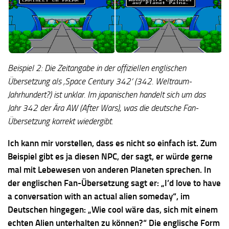
Beispiel 2: Die Zeitangabe in der offiziellen englischen
Übersetzung als ‚Space Century 342‘ (342. Weltraum-
Jahrhundert?) ist unklar. Im japanischen handelt sich um das
Jahr
342 der Ära AW (After Wars), was die deutsche Fan-
Übersetzung korrekt wiedergibt.
Ich kann mir vorstellen, dass es nicht so einfach ist. Zum
Beispiel gibt es ja diesen NPC, der sagt, er würde gerne
mal mit Lebewesen von anderen Planeten sprechen. In
der englischen Fan-Übersetzung sagt er: „I’d love to have
a conversation with an actual alien someday“, im
Deutschen hingegen: „Wie cool wäre das, sich mit einem
echten Alien unterhalten zu können?“ Die englische Form