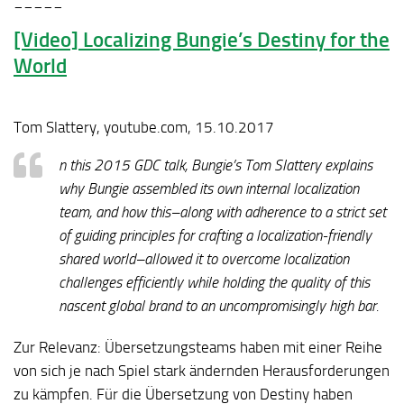
[Video] Localizing Bungie’s Destiny for the
World
Tom Slattery, youtube.com, 15.10.2017
n this 2015 GDC talk, Bungie’s Tom Slattery explains
why Bungie assembled its own internal localization
team, and how this–along with adherence to a strict set
of guiding principles for crafting a localization-friendly
shared world–allowed it to overcome localization
challenges efficiently while holding the quality of this
nascent global brand to an uncompromisingly high bar.
Zur Relevanz:
Übersetzungsteams haben mit einer Reihe
von sich je nach Spiel stark ändernden Herausforderungen
zu kämpfen. Für die Übersetzung von Destiny haben