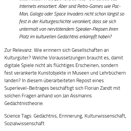
Internets einsortiert. Aber sind Retro-Games wie Pac-
Man, Galaga oder Space Invaders nicht schon längst so
fest in der Kulturgeschichte verankert, dass sie sich
untermalt von nervtötendem Speaker-Piepsen ihren
Platz im kulturellen Gedächtnis erkämpft haben?
Zur Relevanz:
Wie erinnern sich Gesellschaften an
Kulturgüter? Welche Voraussetzungen braucht es, damit
digitale Spiele nicht als flüchtiges Erscheinen, sondern
fest verankerte Kunstobjekte in Museen und Lehrbüchern
landen? In diesem überarbeiteten Repost eines
Superlevel-Beitrages beschäftigt sich Florian Zandt mit
solchen Fragen anhand von Jan Assmanns
Gedächtnistheorie.
Science Tags:
Gedächtnis, Erinnerung, Kulturwissenschaft,
Sozialwissenschaft
_____