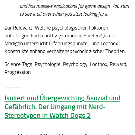
and has massive implications for game design. You start
to see it all over when you start looking for it.
Zur Relevanz:
Welche psychologischen Faktoren
unterliegen Fortschrittssystemen in Spielen? Jamie
Madigan untersucht Erfahrungspunkte- und Lootbox-
Konstrukte anhand verhaltenspsychologischer Theorien.
Science Tags:
Psychologie, Psychology, Lootbox, Reward,
Progression
_____
Isoliert und Übergewichtig; Asozial und
Gefährlich. Der Umgang mit Nerd-
Stereotypen in Watch Dogs 2