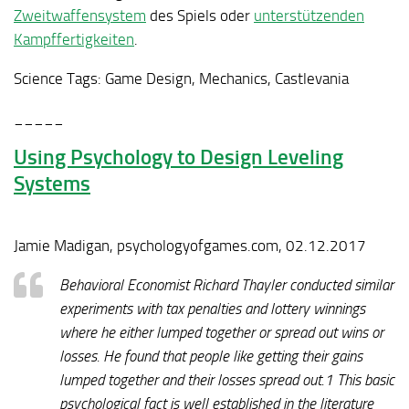
Zweitwaffensystem
des Spiels oder
unterstützenden
Kampffertigkeiten
.
Science Tags:
Game Design, Mechanics, Castlevania
_____
Using Psychology to Design Leveling
Systems
Jamie Madigan, psychologyofgames.com, 02.12.2017
Behavioral Economist Richard Thayler conducted similar
experiments with tax penalties and lottery winnings
where he either lumped together or spread out wins or
losses. He found that people like getting their gains
lumped together and their losses spread out.1 This basic
psychological fact is well established in the literature