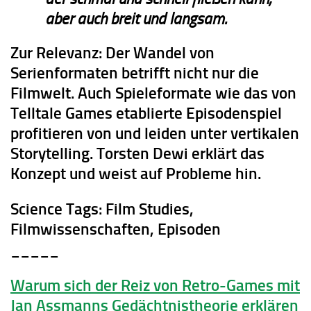
aber auch breit und langsam.
Zur Relevanz:
Der Wandel von
Serienformaten betrifft nicht nur die
Filmwelt. Auch Spieleformate wie das von
Telltale Games etablierte Episodenspiel
profitieren von und leiden unter vertikalen
Storytelling. Torsten Dewi erklärt das
Konzept und weist auf Probleme hin.
Science Tags:
Film Studies,
Filmwissenschaften, Episoden
_____
Warum sich der Reiz von Retro-Games mit
Jan Assmanns Gedächtnistheorie erklären