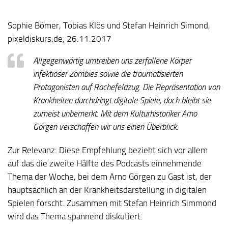
Sophie Bömer, Tobias Klös und Stefan Heinrich Simond,
pixeldiskurs.de, 26.11.2017
Allgegenwärtig umtreiben uns zerfallene Körper
infektiöser Zombies sowie die traumatisierten
Protagonisten auf Rachefeldzug. Die Repräsentation von
Krankheiten durchdringt digitale Spiele, doch bleibt sie
zumeist unbemerkt. Mit dem Kulturhistoriker Arno
Görgen verschaffen wir uns einen Überblick.
Zur Relevanz:
Diese Empfehlung bezieht sich vor allem
auf das die zweite Hälfte des Podcasts einnehmende
Thema der Woche, bei dem Arno Görgen zu Gast ist, der
hauptsächlich an der Krankheitsdarstellung in digitalen
Spielen forscht. Zusammen mit Stefan Heinrich Simmond
wird das Thema spannend diskutiert.