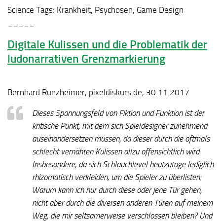
Science Tags:
Krankheit, Psychosen, Game Design
_____
Digitale Kulissen und die Problematik der
ludonarrativen Grenzmarkierung
Bernhard Runzheimer, pixeldiskurs.de, 30.11.2017
Dieses Spannungsfeld von Fiktion und Funktion ist der
kritische Punkt, mit dem sich Spieldesigner zunehmend
auseinandersetzen müssen, da dieser durch die oftmals
schlecht vernähten Kulissen allzu offensichtlich wird.
Insbesondere, da sich Schlauchlevel heutzutage lediglich
rhizomatisch verkleiden, um die Spieler zu überlisten:
Warum kann ich nur durch diese oder jene Tür gehen,
nicht aber durch die diversen anderen Türen auf meinem
Weg, die mir seltsamerweise verschlossen bleiben? Und