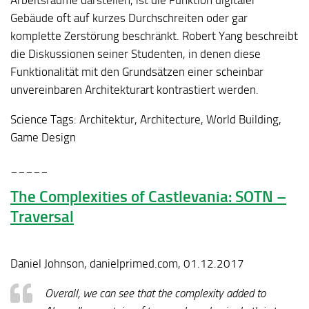
Arbeitsräume darstellen, ist die Funktion digitaler
Gebäude oft auf kurzes Durchschreiten oder gar
komplette Zerstörung beschränkt. Robert Yang beschreibt
die Diskussionen seiner Studenten, in denen diese
Funktionalität mit den Grundsätzen einer scheinbar
unvereinbaren Architekturart kontrastiert werden.
Science Tags:
Architektur, Architecture, World Building,
Game Design
_____
The Complexities of Castlevania: SOTN –
Traversal
Daniel Johnson, danielprimed.com, 01.12.2017
Overall, we can see that the complexity added to