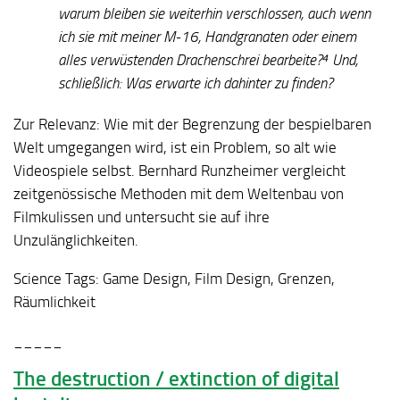
warum bleiben sie weiterhin verschlossen, auch wenn
ich sie mit meiner M-16, Handgranaten oder einem
alles verwüstenden Drachenschrei bearbeite?⁴ Und,
schließlich: Was erwarte ich dahinter zu finden?
Zur Relevanz:
Wie mit der Begrenzung der bespielbaren
Welt umgegangen wird, ist ein Problem, so alt wie
Videospiele selbst. Bernhard Runzheimer vergleicht
zeitgenössische Methoden mit dem Weltenbau von
Filmkulissen und untersucht sie auf ihre
Unzulänglichkeiten.
Science Tags:
Game Design, Film Design, Grenzen,
Räumlichkeit
_____
The destruction / extinction of digital