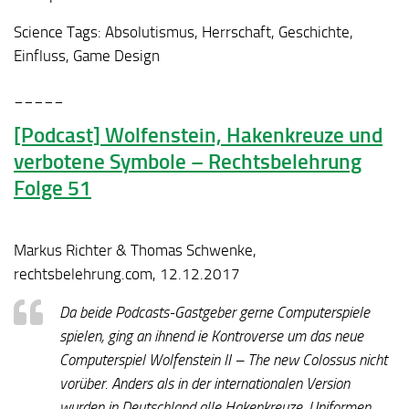
Science Tags:
Absolutismus, Herrschaft, Geschichte,
Einfluss, Game Design
_____
[Podcast] Wolfenstein, Hakenkreuze und
verbotene Symbole – Rechtsbelehrung
Folge 51
Markus Richter & Thomas Schwenke,
rechtsbelehrung.com, 12.12.2017
Da beide Podcasts-Gastgeber gerne Computerspiele
spielen, ging an ihnend ie Kontroverse um das neue
Computerspiel Wolfenstein II – The new Colossus nicht
vorüber. Anders als in der internationalen Version
wurden in Deutschland alle Hakenkreuze, Uniformen,