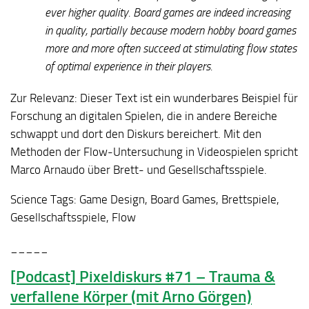
ever higher quality. Board games are indeed increasing
in quality, partially because modern hobby board games
more and more often succeed at stimulating flow states
of optimal experience in their players.
Zur Relevanz:
Dieser Text ist ein wunderbares Beispiel für
Forschung an digitalen Spielen, die in andere Bereiche
schwappt und dort den Diskurs bereichert. Mit den
Methoden der Flow-Untersuchung in Videospielen spricht
Marco Arnaudo über Brett- und Gesellschaftsspiele.
Science Tags:
Game Design, Board Games, Brettspiele,
Gesellschaftsspiele, Flow
_____
[Podcast] Pixeldiskurs #71 – Trauma &
verfallene Körper (mit Arno Görgen)