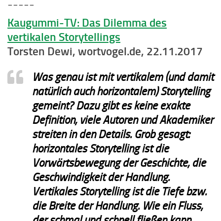
_____
Kaugummi-TV: Das Dilemma des
vertikalen Storytellings
Torsten Dewi, wortvogel.de, 22.11.2017
Was genau ist mit vertikalem (und damit
natürlich auch horizontalem) Storytelling
gemeint? Dazu gibt es keine exakte
Definition, viele Autoren und Akademiker
streiten in den Details. Grob gesagt:
horizontales Storytelling ist die
Vorwärtsbewegung der Geschichte, die
Geschwindigkeit der Handlung.
Vertikales Storytelling ist die Tiefe bzw.
die Breite der Handlung. Wie ein Fluss,
der schmal und schnell fließen kann,