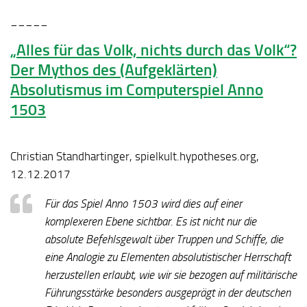
_____
„Alles für das Volk, nichts durch das Volk“?
Der Mythos des (Aufgeklärten)
Absolutismus im Computerspiel Anno
1503
Christian Standhartinger, spielkult.hypotheses.org,
12.12.2017
Für das Spiel Anno 1503 wird dies auf einer
komplexeren Ebene sichtbar. Es ist nicht nur die
absolute Befehlsgewalt über Truppen und Schiffe, die
eine Analogie zu Elementen absolutistischer Herrschaft
herzustellen erlaubt, wie wir sie bezogen auf militärische
Führungsstärke besonders ausgeprägt in der deutschen