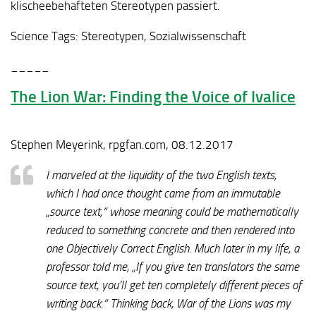
klischeebehafteten Stereotypen passiert.
Science Tags:
Stereotypen, Sozialwissenschaft
_____
The Lion War: Finding the Voice of Ivalice
Stephen Meyerink, rpgfan.com, 08.12.2017
I marveled at the liquidity of the two English texts,
which I had once thought came from an immutable
„source text,“ whose meaning could be mathematically
reduced to something concrete and then rendered into
one Objectively Correct English. Much later in my life, a
professor told me, „If you give ten translators the same
source text, you’ll get ten completely different pieces of
writing back.“ Thinking back, War of the Lions was my