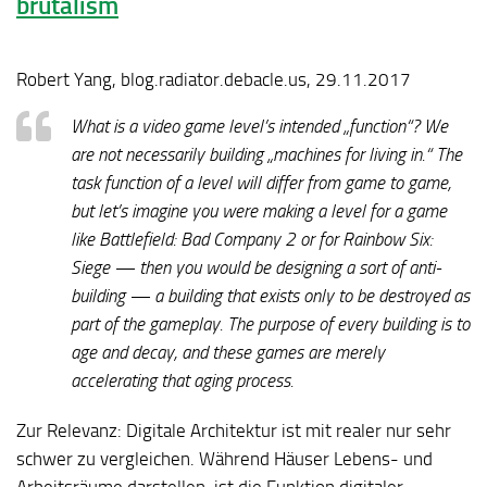
brutalism
Robert Yang, blog.radiator.debacle.us, 29.11.2017
What is a video game level’s intended „function“? We
are not necessarily building „machines for living in.“ The
task function of a level will differ from game to game,
but let’s imagine you were making a level for a game
like Battlefield: Bad Company 2 or for Rainbow Six:
Siege — then you would be designing a sort of anti-
building — a building that exists only to be destroyed as
part of the gameplay. The purpose of every building is to
age and decay, and these games are merely
accelerating that aging process.
Zur Relevanz:
Digitale Architektur ist mit realer nur sehr
schwer zu vergleichen. Während Häuser Lebens- und