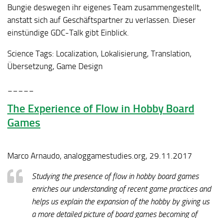
Bungie deswegen ihr eigenes Team zusammengestellt,
anstatt sich auf Geschäftspartner zu verlassen. Dieser
einstündige GDC-Talk gibt Einblick.
Science Tags:
Localization, Lokalisierung, Translation,
Übersetzung, Game Design
_____
The Experience of Flow in Hobby Board
Games
Marco Arnaudo, analoggamestudies.org, 29.11.2017
Studying the presence of flow in hobby board games
enriches our understanding of recent game practices and
helps us explain the expansion of the hobby by giving us
a more detailed picture of board games becoming of