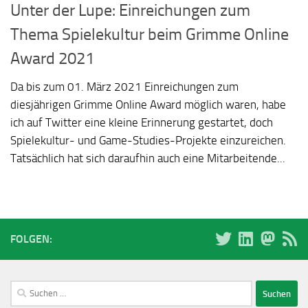
Unter der Lupe: Einreichungen zum
Thema Spielekultur beim Grimme Online
Award 2021
Da bis zum 01. März 2021 Einreichungen zum
diesjährigen Grimme Online Award möglich waren, habe
ich auf Twitter eine kleine Erinnerung gestartet, doch
Spielekultur- und Game-Studies-Projekte einzureichen.
Tatsächlich hat sich daraufhin auch eine Mitarbeitende...
FOLGEN:
Suchen
nach: