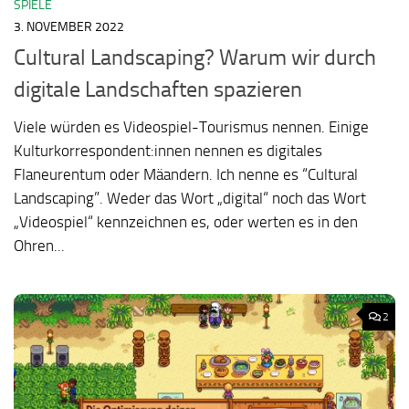
SPIELE
3. NOVEMBER 2022
Cultural Landscaping? Warum wir durch
digitale Landschaften spazieren
Viele würden es Videospiel-Tourismus nennen. Einige
Kulturkorrespondent:innen nennen es digitales
Flaneurentum oder Mäandern. Ich nenne es “Cultural
Landscaping”. Weder das Wort „digital“ noch das Wort
„Videospiel“ kennzeichnen es, oder werten es in den
Ohren...
2