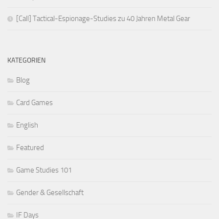
[Call] Tactical-Espionage-Studies zu 40 Jahren Metal Gear
KATEGORIEN
Blog
Card Games
English
Featured
Game Studies 101
Gender & Gesellschaft
IF Days