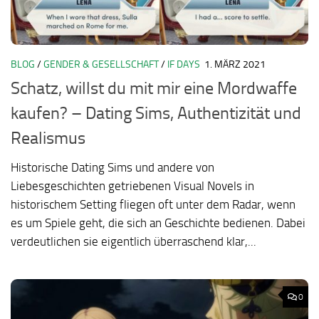
BLOG
/
GENDER & GESELLSCHAFT
/
IF DAYS
1. MÄRZ 2021
Schatz, willst du mit mir eine Mordwaffe
kaufen? – Dating Sims, Authentizität und
Realismus
Historische Dating Sims und andere von
Liebesgeschichten getriebenen Visual Novels in
historischem Setting fliegen oft unter dem Radar, wenn
es um Spiele geht, die sich an Geschichte bedienen. Dabei
verdeutlichen sie eigentlich überraschend klar,...
0