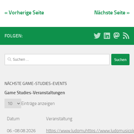
« Vorherige Seite
Nächste Seite »
FOLGEN:
Suchen
nach:
NÄCHSTE GAME-STUDIES-EVENTS
Game Studies-Veranstaltungen
Einträge anzeigen
Datum
Veranstaltung
06.-08.08.2026
https://www.ludomuhttps://www.ludomusicol