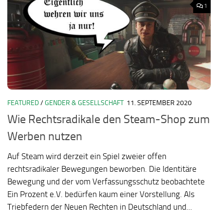
1
FEATURED
/
GENDER & GESELLSCHAFT
11. SEPTEMBER 2020
Wie Rechtsradikale den Steam-Shop zum
Werben nutzen
Auf Steam wird derzeit ein Spiel zweier offen
rechtsradikaler Bewegungen beworben. Die Identitäre
Bewegung und der vom Verfassungsschutz beobachtete
Ein Prozent e.V. bedürfen kaum einer Vorstellung. Als
Triebfedern der Neuen Rechten in Deutschland und...