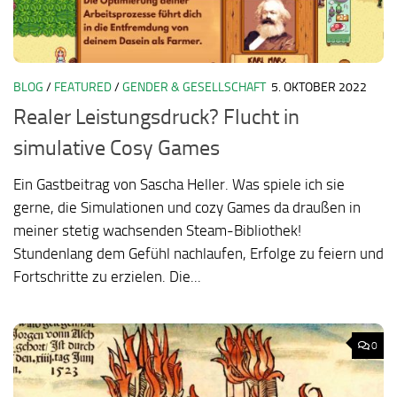
BLOG
/
FEATURED
/
GENDER & GESELLSCHAFT
5. OKTOBER 2022
Realer Leistungsdruck? Flucht in
simulative Cosy Games
Ein Gastbeitrag von Sascha Heller. Was spiele ich sie
gerne, die Simulationen und cozy Games da draußen in
meiner stetig wachsenden Steam-Bibliothek!
Stundenlang dem Gefühl nachlaufen, Erfolge zu feiern und
Fortschritte zu erzielen. Die...
0