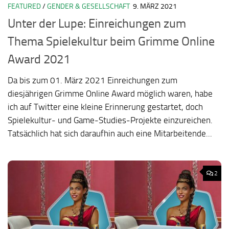
FEATURED
/
GENDER & GESELLSCHAFT
9. MÄRZ 2021
Unter der Lupe: Einreichungen zum
Thema Spielekultur beim Grimme Online
Award 2021
Da bis zum 01. März 2021 Einreichungen zum
diesjährigen Grimme Online Award möglich waren, habe
ich auf Twitter eine kleine Erinnerung gestartet, doch
Spielekultur- und Game-Studies-Projekte einzureichen.
Tatsächlich hat sich daraufhin auch eine Mitarbeitende...
2