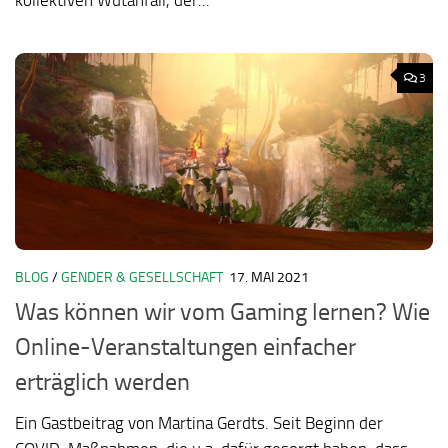
kollektiven Wutanfall, der...
3
BLOG
/
GENDER & GESELLSCHAFT
17. MAI 2021
Was können wir vom Gaming lernen? Wie
Online-Veranstaltungen einfacher
erträglich werden
Ein Gastbeitrag von Martina Gerdts. Seit Beginn der