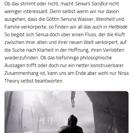
Ob das stimmt oder nicht, macht
Senua’s Sacrifice
nicht
weniger interessant. Denn selbst wenn wir nur davon
ausgehen, dass die Göttin Senuna Wasser, Weisheit und
Familie verkörperte, so finden wir all das auch in
Hellblade
.
So begibt sich Senua doch über einen Fluss, der die Kluft
zwischen ihrer alten und ihrer neuen Welt verkörpert, auf
die Suche nach Klarheit in der Hoffnung, ihren Verlobten
wiederzufinden. Ob das tiefsinnige philosophische
Aussagen trifft oder doch nur ein netter konstruierbarer
Zusammenhang ist, kann uns am Ende aber wohl nur Ninja
Theory selbst beantworten.