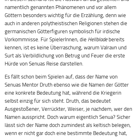
namentlich genannten Phänomenen und vor allem
Göttern besonders wichtig für die Erzählung, denn wie
auch in anderen polytheistischen Religionen stehen die
germanischen Götterfiguren symbolisch für irdische
Vorkommnisse. Für SpielerInnen, die
Hellblade
bereits
kennen, ist es keine Überraschung, warum Valravn und
Surt als Verbildlichung von Betrug und Feuer die erste
Hürde von Senuas Reise darstellen.
Es fällt schon beim Spielen auf, dass der Name von
Senuas Mentor Druth ebenso wie die Namen der Götter
eine konkrete Bedeutung hat, während die Kriegerin
selbst einzig für sich steht. Druth, das bedeutet
Ausgestoßener, Verrückter, Weiser, je nachdem, wer den
Namen ausspricht. Doch warum eigentlich Senua? Sicher
lässt sich der Name doch zumindest als keltisch belegen,
wenn er nicht gar doch eine bestimmte Bedeutung hat,