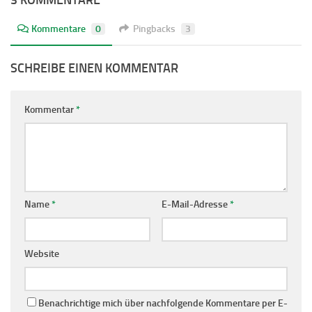
Kommentare
0
Pingbacks
3
SCHREIBE EINEN KOMMENTAR
Kommentar
*
Name
*
E-Mail-Adresse
*
Website
Benachrichtige mich über nachfolgende Kommentare per E-