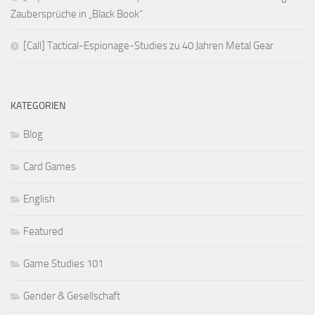
Zaubersprüche in „Black Book“
[Call] Tactical-Espionage-Studies zu 40 Jahren Metal Gear
KATEGORIEN
Blog
Card Games
English
Featured
Game Studies 101
Gender & Gesellschaft