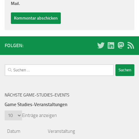
Mail.
FOLGEN:
Suchen
nach:
NÄCHSTE GAME-STUDIES-EVENTS
Game Studies-Veranstaltungen
Einträge anzeigen
Datum
Veranstaltung