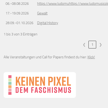
06.-08.08.2026
https://www.ludomuhttps://www.ludomusicol
17.-19.09.2026
Gewalt
28.09.-01.10.2026
Digital History
1 bis 3 von 3 Einträgen
❮
1
❯
Alle Veranstaltungen und Call for Papers findest du hier:
Klick!