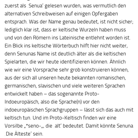
zuerst als ‚Senua‘ gelesen wurden, was vermutlich den
alternativen Schreibweisen auf einigen Opfergaben
entsprach. Was der Name genau bedeutet, ist nicht sicher;
lediglich klar ist, dass er keltische Wurzeln haben muss
und von den Römern ins Lateinische entlehnt worden ist.
Ein Blick ins keltische Wörterbuch hilft hier nicht weiter,
denn Senunas Name ist deutlich älter als die keltischen
Spielarten, die wir heute identifizieren können. Ähnlich
wie wir eine Vorsprache sehr grob konstruieren können,
aus der sich all unseren heute bekannten romanischen,
germanischen, slavischen und viele weiteren Sprachen
entwickelt haben – das sogenannte Proto-
Indoeuropäisch, also die Sprache(n) vor den
indoeuropäischen Sprachgruppen – lässt sich das auch mit
keltisch tun. Und im Proto-Keltisch finden wir eine
Vorsilbe „*seno-„, die ‚alt‘ bedeutet. Damit könnte Senuna
‚Die Älteste‘ sein.