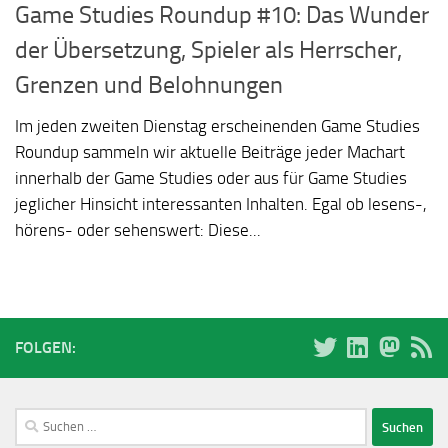
Game Studies Roundup #10: Das Wunder
der Übersetzung, Spieler als Herrscher,
Grenzen und Belohnungen
Im jeden zweiten Dienstag erscheinenden Game Studies
Roundup sammeln wir aktuelle Beiträge jeder Machart
innerhalb der Game Studies oder aus für Game Studies
jeglicher Hinsicht interessanten Inhalten. Egal ob lesens-,
hörens- oder sehenswert: Diese...
FOLGEN:
Suchen
nach: