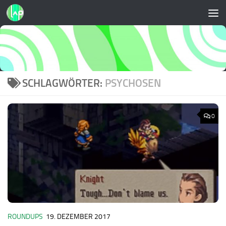
Zum Inhalt springen
SCHLAGWÖRTER:
PSYCHOSEN
0
ROUNDUPS
19. DEZEMBER 2017