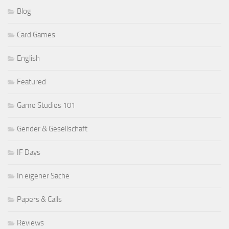
Blog
Card Games
English
Featured
Game Studies 101
Gender & Gesellschaft
IF Days
In eigener Sache
Papers & Calls
Reviews