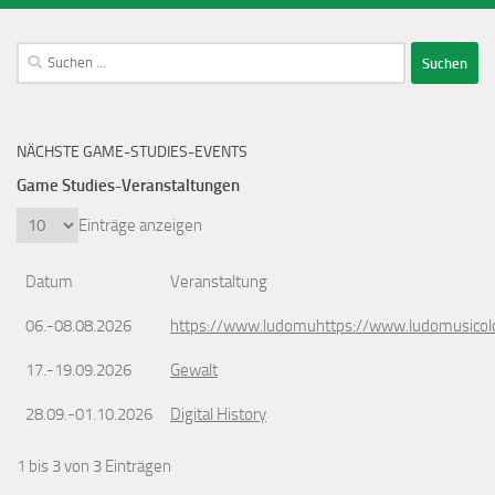
Suchen
nach:
NÄCHSTE GAME-STUDIES-EVENTS
Game Studies-Veranstaltungen
Einträge anzeigen
Datum
Veranstaltung
06.-08.08.2026
https://www.ludomuhttps://www.ludomusicol
17.-19.09.2026
Gewalt
28.09.-01.10.2026
Digital History
1 bis 3 von 3 Einträgen