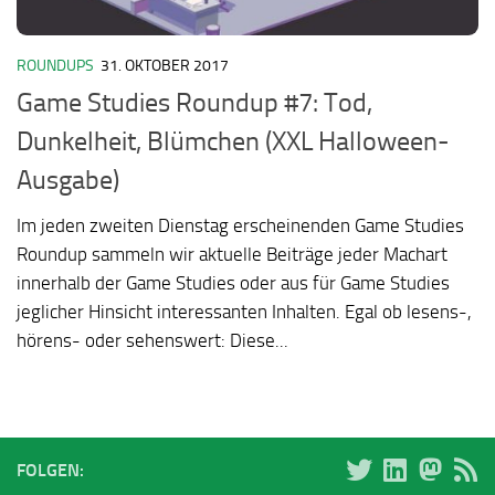
ROUNDUPS
31. OKTOBER 2017
Game Studies Roundup #7: Tod,
Dunkelheit, Blümchen (XXL Halloween-
Ausgabe)
Im jeden zweiten Dienstag erscheinenden Game Studies
Roundup sammeln wir aktuelle Beiträge jeder Machart
innerhalb der Game Studies oder aus für Game Studies
jeglicher Hinsicht interessanten Inhalten. Egal ob lesens-,
hörens- oder sehenswert: Diese...
FOLGEN: