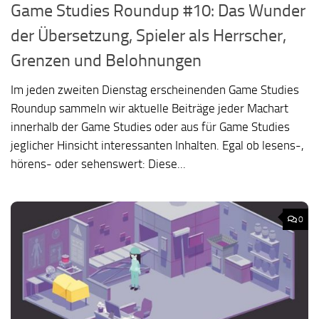
Game Studies Roundup #10: Das Wunder
der Übersetzung, Spieler als Herrscher,
Grenzen und Belohnungen
Im jeden zweiten Dienstag erscheinenden Game Studies
Roundup sammeln wir aktuelle Beiträge jeder Machart
innerhalb der Game Studies oder aus für Game Studies
jeglicher Hinsicht interessanten Inhalten. Egal ob lesens-,
hörens- oder sehenswert: Diese...
0