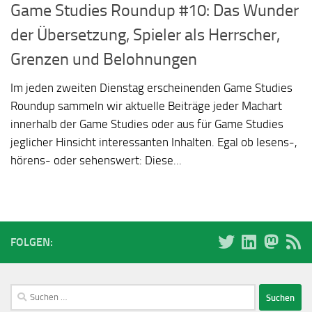
Game Studies Roundup #10: Das Wunder
der Übersetzung, Spieler als Herrscher,
Grenzen und Belohnungen
Im jeden zweiten Dienstag erscheinenden Game Studies
Roundup sammeln wir aktuelle Beiträge jeder Machart
innerhalb der Game Studies oder aus für Game Studies
jeglicher Hinsicht interessanten Inhalten. Egal ob lesens-,
hörens- oder sehenswert: Diese...
FOLGEN:
Suchen
nach: