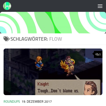
Zum Inhalt springen
SCHLAGWÖRTER:
FLOW
0
ROUNDUPS
19. DEZEMBER 2017