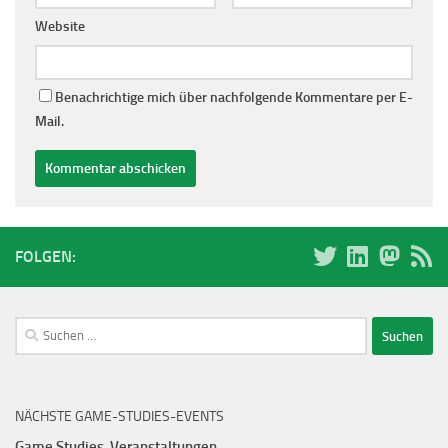
Website
Benachrichtige mich über nachfolgende Kommentare per E-
Mail.
FOLGEN:
Suchen
nach:
NÄCHSTE GAME-STUDIES-EVENTS
Game Studies-Veranstaltungen