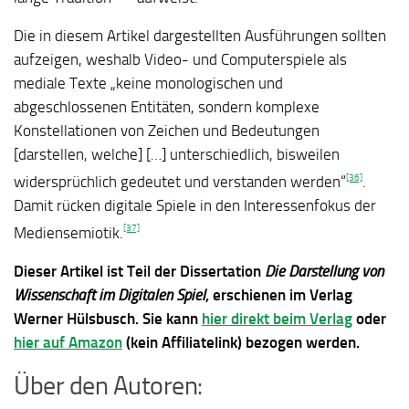
Die in diesem Artikel dargestellten Ausführungen sollten
aufzeigen, weshalb Video- und Computerspiele als
mediale Texte „keine monologischen und
abgeschlossenen Entitäten, sondern komplexe
Konstellationen von Zeichen und Bedeutungen
[darstellen, welche] […] unterschiedlich, bisweilen
[36]
widersprüchlich gedeutet und verstanden werden“
.
Damit rücken digitale Spiele in den Interessenfokus der
[37]
Mediensemiotik.
Dieser Artikel ist Teil der Dissertation
Die Darstellung von
Wissenschaft im Digitalen Spiel
, erschienen im Verlag
Werner Hülsbusch. Sie kann
hier direkt beim Verlag
oder
hier auf Amazon
(kein Affiliatelink) bezogen werden.
Über den Autoren: