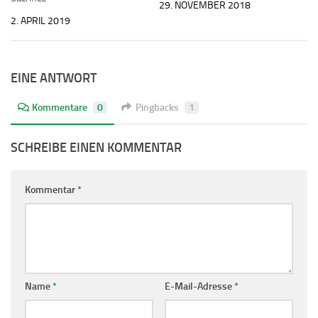
29. NOVEMBER 2018
2. APRIL 2019
EINE ANTWORT
Kommentare
0
Pingbacks
1
SCHREIBE EINEN KOMMENTAR
Kommentar
*
Name
*
E-Mail-Adresse
*