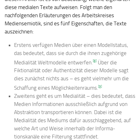
diese medialen Texte aufweisen. Folgt man den
nachfolgenden Erläuterungen des Arbeitskreises
Mediensemiotik, sind es fünf Eigenschaften, die Texte
auszeichnen:
Erstens verfügen Medien über einen Modellstatus,
das bedeutet, dass sie durch die ihnen zugehörige
[8]
Medialität Weltmodelle entwerfen.
Über die
Fiktionalität oder Authentizität dieser Modelle sagt
dies zunächst nichts aus – es geht vielmehr um die
[9]
Schaffung eines Möglichkeitenraums.
Zweitens geht es um Medialität – dies bedeutet, dass
Medien Informationen ausschließlich aufgrund von
Abstraktion transportieren können. Dabei ist die
Medialität des Mediums dafür ausschlaggebend, auf
welche Art und Weise innerhalb der Informa­
tionskanäle eine Filterung stattfindet.