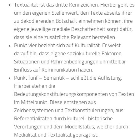
Textualität ist das dritte Kennzeichen. Hierbei geht es
um den eigenen Stellenwert, den Texte abseits ihrer
zu dekodierenden Botschaft einnehmen können; ihre
eigene jeweilige mediale Beschaffenheit sorgt dafür,
dass sie eine zusätzliche Relevanz herstellen.
Punkt vier bezieht sich auf Kulturalität. Er weist
darauf hin, dass eigene soziokulturelle Faktoren,
Situationen und Rahmenbedingungen unmittelbar
Einfluss auf Kommunikation haben.
Punkt fünf – Semantik – schließt die Auflistung.
Hierbei stehen die
Bedeutungskonstituierungskomponenten von Texten
im Mittelpunkt. Diese entstehen aus
Zeichensystemen und Textkonstituierungen, aus
Referentialitäten durch kulturell-historische
Verortungen und dem Modellstatus, welcher durch
Medialität und Textualität geprägt ist.