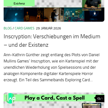
BLOG
/
CARD GAMES
29. JANUAR 2026
Inscryption: Verschiebungen im Medium
– und der Existenz
Ann-Kathrin Günther zeigt entlang des Plots von Daniel
Mullins Games‘ Inscryption, wie ein Kartenspiel mit der
unendlichen Wiederholung von Spielsessions und der
analogen Komponente digitaler Kartenspiele Horror
erzeugt. Ein Teil des Sammelbands Exploring Card...
1