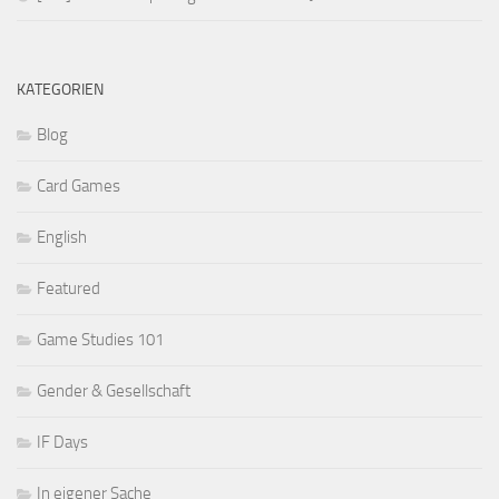
KATEGORIEN
Blog
Card Games
English
Featured
Game Studies 101
Gender & Gesellschaft
IF Days
In eigener Sache