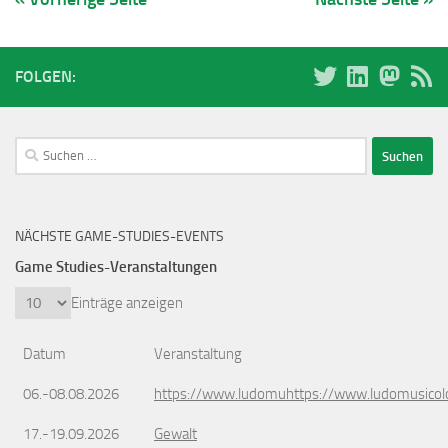
FOLGEN:
Suchen
nach:
NÄCHSTE GAME-STUDIES-EVENTS
Game Studies-Veranstaltungen
Einträge anzeigen
Datum
Veranstaltung
06.-08.08.2026
https://www.ludomuhttps://www.ludomusicol
17.-19.09.2026
Gewalt