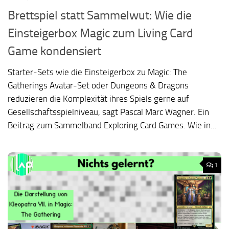
Brettspiel statt Sammelwut: Wie die
Einsteigerbox Magic zum Living Card
Game kondensiert
Starter-Sets wie die Einsteigerbox zu Magic: The
Gatherings Avatar-Set oder Dungeons & Dragons
reduzieren die Komplexität ihres Spiels gerne auf
Gesellschaftsspielniveau, sagt Pascal Marc Wagner. Ein
Beitrag zum Sammelband Exploring Card Games. Wie in...
1