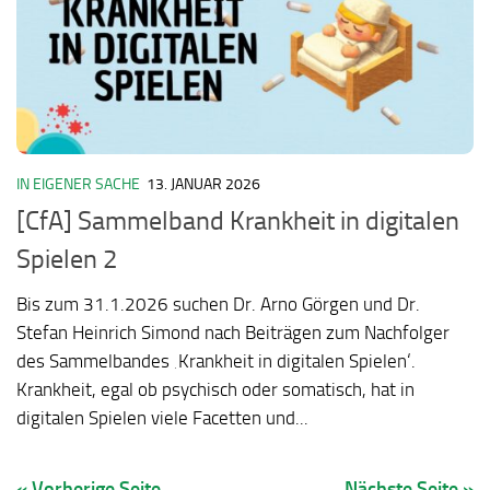
IN EIGENER SACHE
13. JANUAR 2026
[CfA] Sammelband Krankheit in digitalen
Spielen 2
Bis zum 31.1.2026 suchen Dr. Arno Görgen und Dr.
Stefan Heinrich Simond nach Beiträgen zum Nachfolger
des Sammelbandes ‚Krankheit in digitalen Spielen‘.
Krankheit, egal ob psychisch oder somatisch, hat in
digitalen Spielen viele Facetten und...
« Vorherige Seite
Nächste Seite »