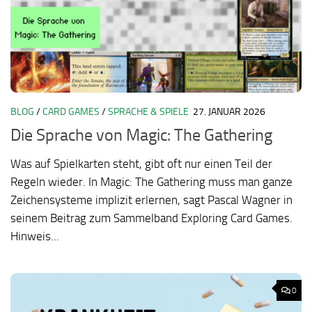
BLOG
/
CARD GAMES
/
SPRACHE & SPIELE
27. JANUAR 2026
Die Sprache von Magic: The Gathering
Was auf Spielkarten steht, gibt oft nur einen Teil der
Regeln wieder. In Magic: The Gathering muss man ganze
Zeichensysteme implizit erlernen, sagt Pascal Wagner in
seinem Beitrag zum Sammelband Exploring Card Games.
Hinweis...
0