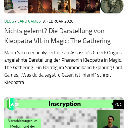
BLOG
/
CARD GAMES
3. FEBRUAR 2026
Nichts gelernt? Die Darstellung von
Kleopatra VII. in Magic: The Gathering
Mario Sommer analysiert die an Assassin’s Creed: Origins
angelehnte Darstellung der Pharaonin Kleopatra in Magic:
The Gathering. Ein Beitrag im Sammelband Exploring Card
Games. „Was du da sagst, o Cäsar, ist infam!“ schreit
Kleopatra...
2