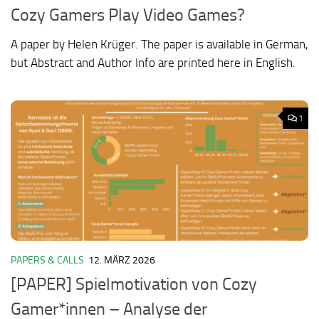
Cozy Gamers Play Video Games?
A paper by Helen Krüger. The paper is available in German,
but Abstract and Author Info are printed here in English.
1
PAPERS & CALLS
12. MÄRZ 2026
[PAPER] Spielmotivation von Cozy
Gamer*innen – Analyse der