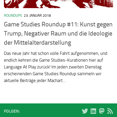
ROUNDUPS
23. JANUAR 2018
Game Studies Roundup #11: Kunst gegen
Trump, Negativer Raum und die Ideologie
der Mittelalterdarstellung
Das neue Jahr hat schon volle Fahrt aufgenommen, und
endlich kehren die Game Studies-Kurationen hier auf
Language At Play zurück! Im jeden zweiten Dienstag
erscheinenden Game Studies Roundup sammeln wir
aktuelle Beiträge jeder Machart...
FOLGEN: