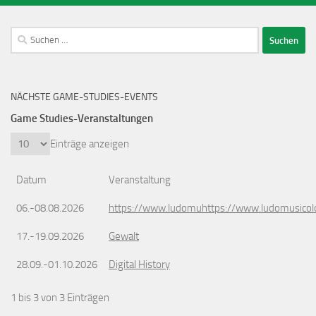
Suchen
nach:
NÄCHSTE GAME-STUDIES-EVENTS
Game Studies-Veranstaltungen
Einträge anzeigen
Datum
Veranstaltung
06.-08.08.2026
https://www.ludomuhttps://www.ludomusicol
17.-19.09.2026
Gewalt
28.09.-01.10.2026
Digital History
1 bis 3 von 3 Einträgen