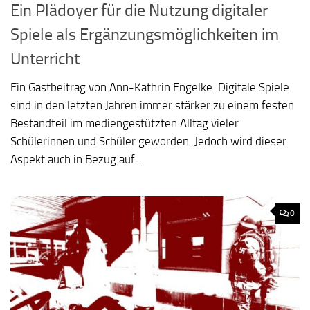
Ein Plädoyer für die Nutzung digitaler
Spiele als Ergänzungsmöglichkeiten im
Unterricht
Ein Gastbeitrag von Ann-Kathrin Engelke. Digitale Spiele
sind in den letzten Jahren immer stärker zu einem festen
Bestandteil im mediengestützten Alltag vieler
Schülerinnen und Schüler geworden. Jedoch wird dieser
Aspekt auch in Bezug auf...
0