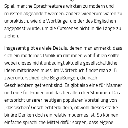
Spiel: manche Sprachfeatures wirkten zu modern und
mussten abgeändert werden, andere wiederum waren zu
unpraktisch, wie die Wortlänge, die der des Englischen
angepasst wurde, um die Cutscenes nicht in die Länge zu
ziehen.
Insgesamt gibt es viele Details, denen man anmerkt, dass
sich ein modernes Publikum mit ihnen wohlfühlen sollte –
wobei dieses nicht unbedingt aktuelle gesellschaftliche
Ideen mitbringen muss. Im Wörterbuch findet man z. B.
zwei unterschiedliche Begrüßungen, die nach
Geschlechtern getrennt sind. Es gibt also eine für Männer
und eine für Frauen und das bei allen drei Stämmen. Das
entspricht unserer heutigen populären Vorstellung von
‚klassischen‘ Geschlechterbildern, obwohl dieses starke
binäre Denken doch ein relativ modernes ist. So können
einfache sprachliche Mittel dafür sorgen, dass eigene