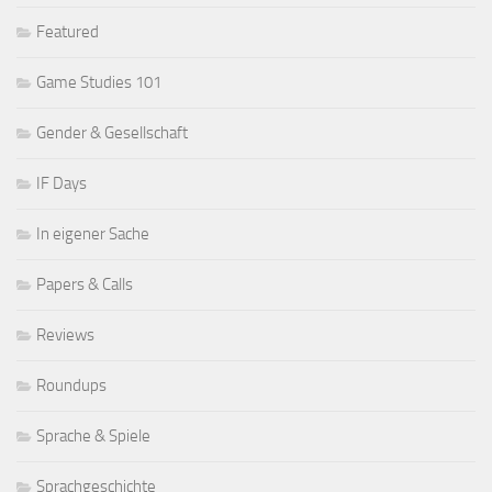
Featured
Game Studies 101
Gender & Gesellschaft
IF Days
In eigener Sache
Papers & Calls
Reviews
Roundups
Sprache & Spiele
Sprachgeschichte