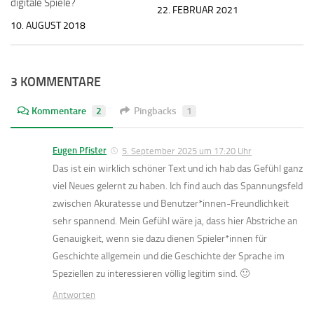
digitale Spiele?
22. FEBRUAR 2021
10. AUGUST 2018
3 KOMMENTARE
Kommentare
2
Pingbacks
1
Eugen Pfister
5. September 2025 um 17:20 Uhr
Das ist ein wirklich schöner Text und ich hab das Gefühl ganz
viel Neues gelernt zu haben. Ich find auch das Spannungsfeld
zwischen Akuratesse und Benutzer*innen-Freundlichkeit
sehr spannend. Mein Gefühl wäre ja, dass hier Abstriche an
Genauigkeit, wenn sie dazu dienen Spieler*innen für
Geschichte allgemein und die Geschichte der Sprache im
Speziellen zu interessieren völlig legitim sind. 🙂
Antworten