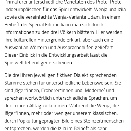
Primal
drei unterschiedliche Varietäten des Proto-Proto-
Indoeuropäischen für das Spiel entwickelt: Wenja und Izila
sowie die vereinfachte Wenja-Variante Udam. In einem
Beiheft der Special Edition kann man sich durch
Informationen zu den drei Völkern blättern. Hier werden
ihre kulturellen Hintergründe erklärt, aber auch eine
Auswahl an Wörtern und Aussprachehilfen geliefert.
Dieser Einblick in die Entwicklungsarbeit lässt die
Spielwelt lebendiger erscheinen.
Die drei ihren jeweiligen fiktiven Dialekt sprechenden
Stämme stehen für unterschiedliche Lebensweisen. Sie
sind Jäger*innen, Eroberer*innen und ‚Moderne‘ und
sprechen wortwörtlich unterschiedliche Sprachen, um
durch ihren Alltag zu kommen. Während die Wenja, die
Jäger*innen, mehr oder weniger unserem klassischen,
durch Popkultur geprägten Bild eines Steinzeitmenschen
entsprechen, werden die Izila im Beiheft als sehr