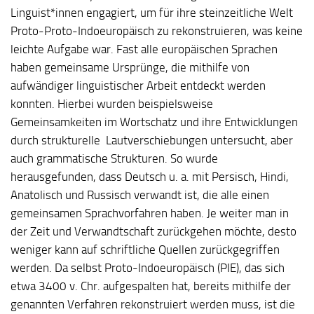
Linguist*innen engagiert, um für ihre steinzeitliche Welt
Proto-Proto-Indoeuropäisch zu rekonstruieren, was keine
leichte Aufgabe war. Fast alle europäischen Sprachen
haben gemeinsame Ursprünge, die mithilfe von
aufwändiger linguistischer Arbeit entdeckt werden
konnten. Hierbei wurden beispielsweise
Gemeinsamkeiten im Wortschatz und ihre Entwicklungen
durch strukturelle Lautverschiebungen untersucht, aber
auch grammatische Strukturen. So wurde
herausgefunden, dass Deutsch u. a. mit Persisch, Hindi,
Anatolisch und Russisch verwandt ist, die alle einen
gemeinsamen Sprachvorfahren haben. Je weiter man in
der Zeit und Verwandtschaft zurückgehen möchte, desto
weniger kann auf schriftliche Quellen zurückgegriffen
werden. Da selbst Proto-Indoeuropäisch (PIE), das sich
etwa 3400 v. Chr. aufgespalten hat, bereits mithilfe der
genannten Verfahren rekonstruiert werden muss, ist die