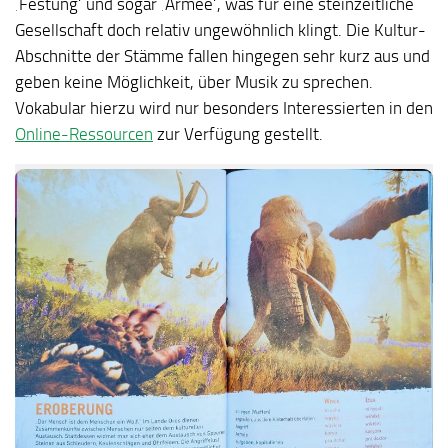
‚Festung‘ und sogar ‚Armee‘, was für eine steinzeitliche
Gesellschaft doch relativ ungewöhnlich klingt. Die Kultur-
Abschnitte der Stämme fallen hingegen sehr kurz aus und
geben keine Möglichkeit, über Musik zu sprechen.
Vokabular hierzu wird nur besonders Interessierten in den
Online-Ressourcen
zur Verfügung gestellt.