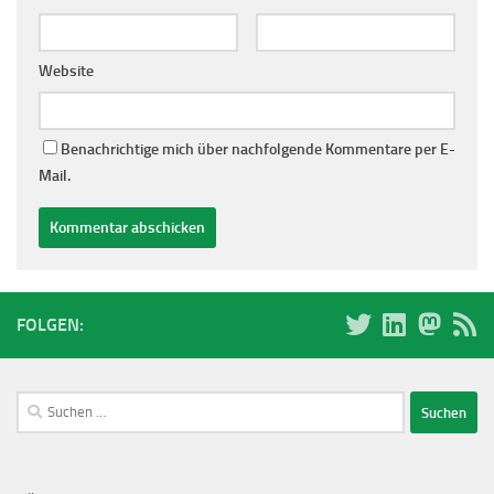
Website
Benachrichtige mich über nachfolgende Kommentare per E-
Mail.
FOLGEN:
Suchen
nach: