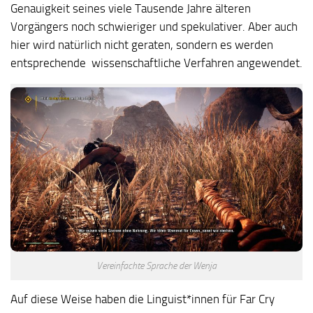
Genauigkeit seines viele Tausende Jahre älteren
Vorgängers noch schwieriger und spekulativer. Aber auch
hier wird natürlich nicht geraten, sondern es werden
entsprechende wissenschaftliche Verfahren angewendet.
Vereinfachte Sprache der Wenja
Auf diese Weise haben die Linguist*innen für
Far Cry