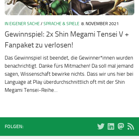
IN EIGENER SACHE
/
SPRACHE & SPIELE
8. NOVEMBER 2021
Gewinnspiel: 2x Shin Megami Tensei V +
Fanpaket zu verlosen!
Das Gewinnspiel ist beendet, die Gewinner*innen wurden
benachrichtigt. Danke fürs Mitmachen! Da soll mal jemand
sagen, Wissenschaft bewirke nichts. Dass wir uns hier bei
Language at Play überdurchschnittlich oft mit der Shin
Megami Tensei-Reihe...
FOLGEN: