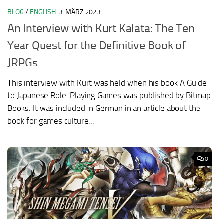
BLOG
/
ENGLISH
3. MÄRZ 2023
An Interview with Kurt Kalata: The Ten
Year Quest for the Definitive Book of
JRPGs
This interview with Kurt was held when his book A Guide
to Japanese Role-Playing Games was published by Bitmap
Books. It was included in German in an article about the
book for games culture...
0