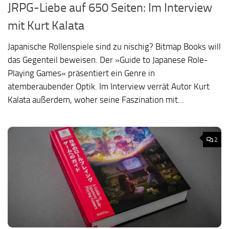
JRPG-Liebe auf 650 Seiten: Im Interview
mit Kurt Kalata
Japanische Rollenspiele sind zu nischig? Bitmap Books will
das Gegenteil beweisen. Der »Guide to Japanese Role-
Playing Games« präsentiert ein Genre in
atemberaubender Optik. Im Interview verrät Autor Kurt
Kalata außerdem, woher seine Faszination mit...
2