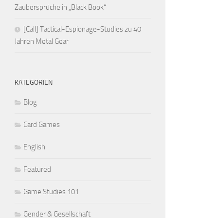
Zaubersprüche in „Black Book“
[Call] Tactical-Espionage-Studies zu 40
Jahren Metal Gear
KATEGORIEN
Blog
Card Games
English
Featured
Game Studies 101
Gender & Gesellschaft