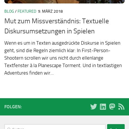
BLOG
/
FEATURED
9. MÄRZ 2018
Mut zum Missverständnis: Textuelle
Diskursumsetzungen in Spielen
Wenn es um in Texten ausgedrückte Diskurse in Spielen
geht, sind die Regeln ziemlich klar: In First-Person-
Shootern scrollen wir uns nicht durch ellenlange
Textfenster à la Planescape Torment. Und in textlastigen
Adventures finden wir...
FOLGEN:
Suchen