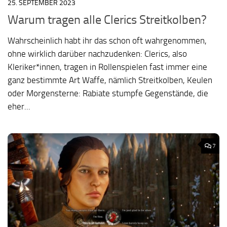
25. SEPTEMBER 2023
Warum tragen alle Clerics Streitkolben?
Wahrscheinlich habt ihr das schon oft wahrgenommen,
ohne wirklich darüber nachzudenken: Clerics, also
Kleriker*innen, tragen in Rollenspielen fast immer eine
ganz bestimmte Art Waffe, nämlich Streitkolben, Keulen
oder Morgensterne: Rabiate stumpfe Gegenstände, die
eher...
7