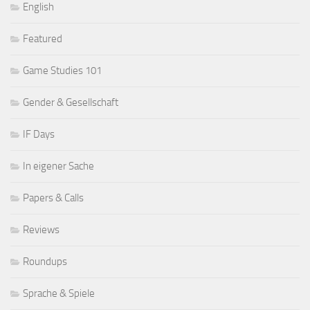
English
Featured
Game Studies 101
Gender & Gesellschaft
IF Days
In eigener Sache
Papers & Calls
Reviews
Roundups
Sprache & Spiele