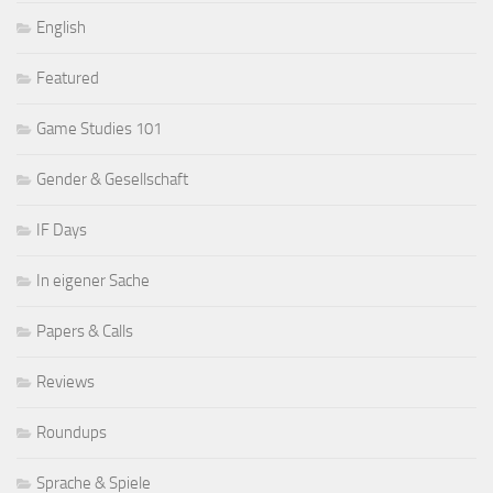
English
Featured
Game Studies 101
Gender & Gesellschaft
IF Days
In eigener Sache
Papers & Calls
Reviews
Roundups
Sprache & Spiele