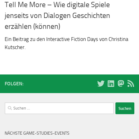
Tell Me More – Wie digitale Spiele
jenseits von Dialogen Geschichten
erzählen (können)
Ein Beitrag zu den Interactive Fiction Days von Christina
Kutscher.
FOLGEN:
Suchen
nach:
NÄCHSTE GAME-STUDIES-EVENTS