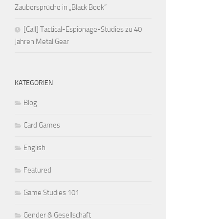
Zaubersprüche in „Black Book“
[Call] Tactical-Espionage-Studies zu 40
Jahren Metal Gear
KATEGORIEN
Blog
Card Games
English
Featured
Game Studies 101
Gender & Gesellschaft