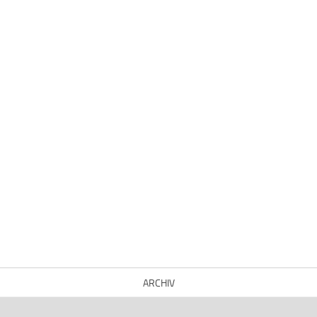
ARCHIV