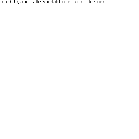
face (UI), auch alle Spielaktionen und alle vom...