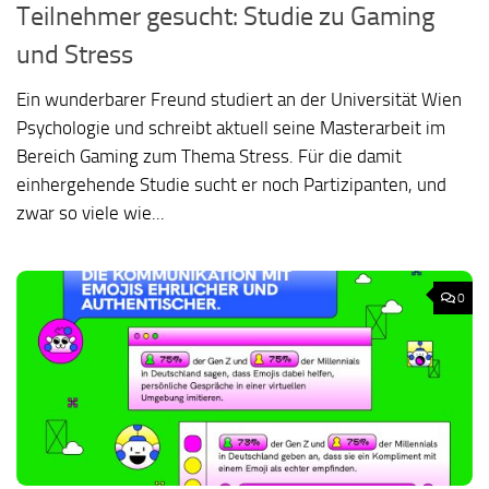
Teilnehmer gesucht: Studie zu Gaming
und Stress
Ein wunderbarer Freund studiert an der Universität Wien
Psychologie und schreibt aktuell seine Masterarbeit im
Bereich Gaming zum Thema Stress. Für die damit
einhergehende Studie sucht er noch Partizipanten, und
zwar so viele wie...
0