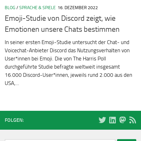
BLOG
/
SPRACHE & SPIELE
16. DEZEMBER 2022
Emoji-Studie von Discord zeigt, wie
Emotionen unsere Chats bestimmen
In seiner ersten Emoji-Studie untersucht der Chat- und
Voicechat-Anbieter Discord das Nutzungsverhalten von
User*innen bei Emoji. Die von The Harris Poll
durchgeführte Studie befragte weltweit insgesamt
16.000 Discord-User*innen, jeweils rund 2.000 aus den
USA,...
FOLGEN: