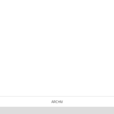
ARCHIV