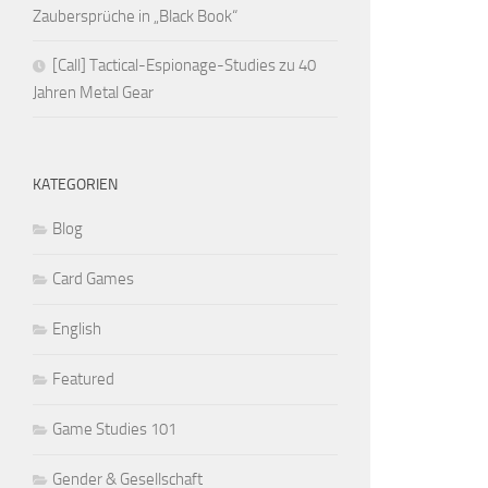
Zaubersprüche in „Black Book“
[Call] Tactical-Espionage-Studies zu 40
Jahren Metal Gear
KATEGORIEN
Blog
Card Games
English
Featured
Game Studies 101
Gender & Gesellschaft