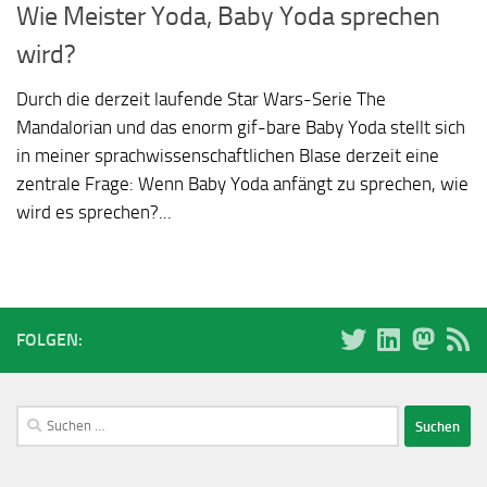
Wie Meister Yoda, Baby Yoda sprechen
wird?
Durch die derzeit laufende Star Wars-Serie The
Mandalorian und das enorm gif-bare Baby Yoda stellt sich
in meiner sprachwissenschaftlichen Blase derzeit eine
zentrale Frage: Wenn Baby Yoda anfängt zu sprechen, wie
wird es sprechen?...
FOLGEN:
Suchen
nach: