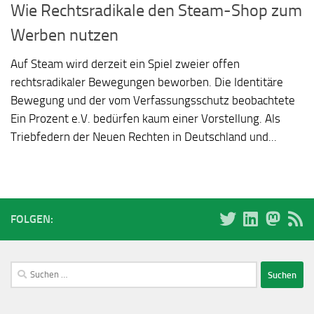
Wie Rechtsradikale den Steam-Shop zum
Werben nutzen
Auf Steam wird derzeit ein Spiel zweier offen
rechtsradikaler Bewegungen beworben. Die Identitäre
Bewegung und der vom Verfassungsschutz beobachtete
Ein Prozent e.V. bedürfen kaum einer Vorstellung. Als
Triebfedern der Neuen Rechten in Deutschland und...
FOLGEN:
Suchen
nach: