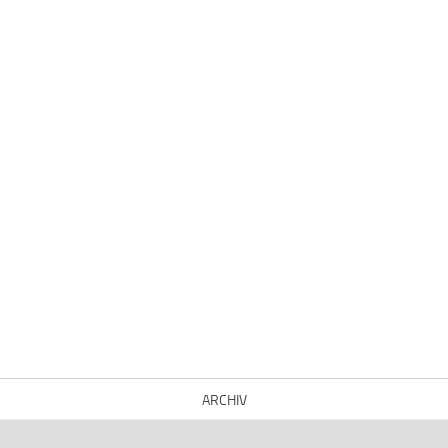
ARCHIV