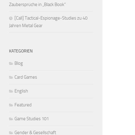
Zaubersprüche in „Black Book“
[Call] Tactical-Espionage-Studies zu 40
Jahren Metal Gear
KATEGORIEN
Blog
Card Games
English
Featured
Game Studies 101
Gender & Gesellschaft