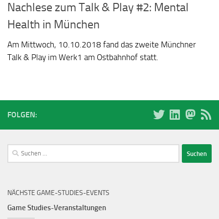
Nachlese zum Talk & Play #2: Mental
Health in München
Am Mittwoch, 10.10.2018 fand das zweite Münchner
Talk & Play im Werk1 am Ostbahnhof statt.
FOLGEN:
Suchen
nach:
NÄCHSTE GAME-STUDIES-EVENTS
Game Studies-Veranstaltungen