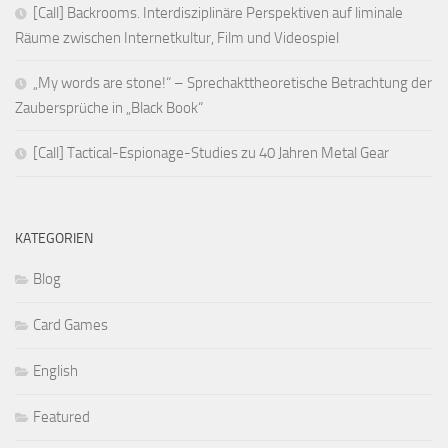
[Call] Backrooms. Interdisziplinäre Perspektiven auf liminale
Räume zwischen Internetkultur, Film und Videospiel
„My words are stone!“ – Sprechakttheoretische Betrachtung der
Zaubersprüche in „Black Book“
[Call] Tactical-Espionage-Studies zu 40 Jahren Metal Gear
KATEGORIEN
Blog
Card Games
English
Featured