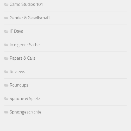
Game Studies 101
Gender & Gesellschaft
IF Days
In eigener Sache
Papers & Calls
Reviews
Roundups
Sprache & Spiele
Sprachgeschichte