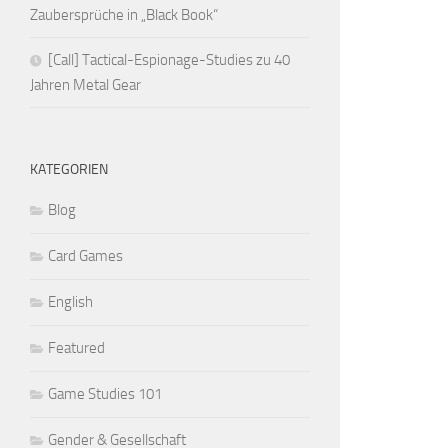
Zaubersprüche in „Black Book“
[Call] Tactical-Espionage-Studies zu 40
Jahren Metal Gear
KATEGORIEN
Blog
Card Games
English
Featured
Game Studies 101
Gender & Gesellschaft