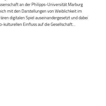
senschaft an der Philipps-Universität Marburg
ich mit den Darstellungen von Weiblichkeit im
ren digitalen Spiel auseinandergesetzt und dabei
-kulturellen Einfluss auf die Gesellschaft...