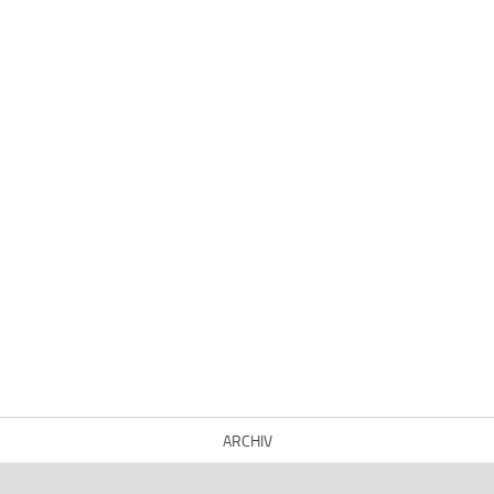
ARCHIV