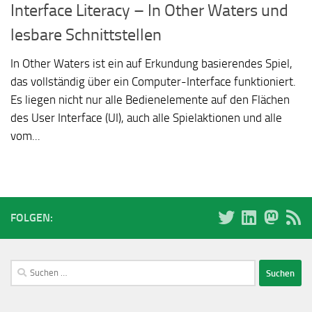
Interface Literacy – In Other Waters und
lesbare Schnittstellen
In Other Waters ist ein auf Erkundung basierendes Spiel,
das vollständig über ein Computer-Interface funktioniert.
Es liegen nicht nur alle Bedienelemente auf den Flächen
des User Interface (UI), auch alle Spielaktionen und alle
vom...
FOLGEN:
Suchen
nach: