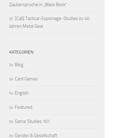
Zaubersprüche in „Black Book“
[Call] Tactical-Espionage-Studies zu 40
Jahren Metal Gear
KATEGORIEN
Blog
Card Games
English
Featured
Game Studies 101
Gender & Gesellschaft