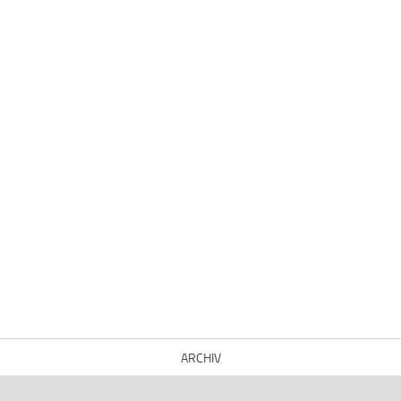
ARCHIV