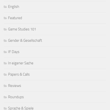
English
Featured
Game Studies 101
Gender & Gesellschaft
IF Days
In eigener Sache
Papers & Calls
Reviews
Roundups
Sprache & Spiele