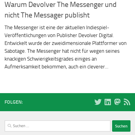
Warum Devolver The Messenger und
nicht The Messager publisht
The Messenger ist eine der aktuellen Indiespiel-
Veröffentlichungen von Publisher Devolver Digital.
Entwickelt wurde der zweidimensionale Plattformer von
Sabotage. The Messenger hat nicht für wegen seines
knackigen Schwierigkeitsgrades einiges an
Aufmerksamkeit bekommen, auch ein cleverer...
FOLGEN:
Suchen
nach: