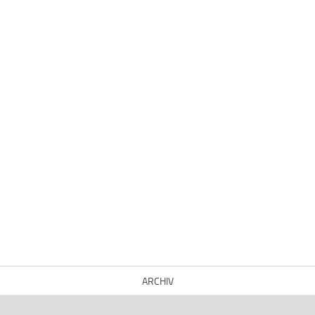
ARCHIV