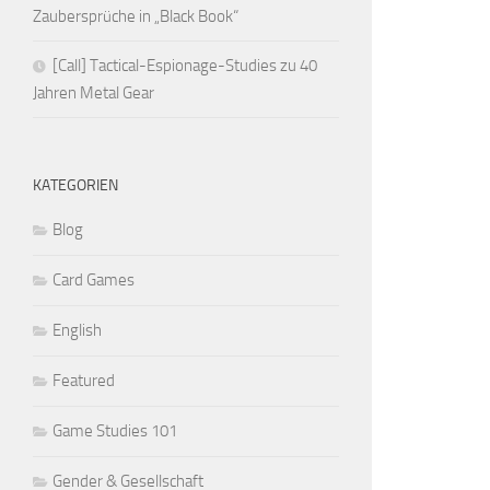
Zaubersprüche in „Black Book“
[Call] Tactical-Espionage-Studies zu 40
Jahren Metal Gear
KATEGORIEN
Blog
Card Games
English
Featured
Game Studies 101
Gender & Gesellschaft