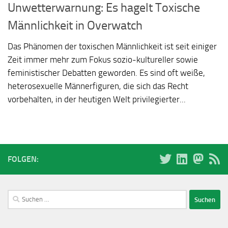
Unwetterwarnung: Es hagelt Toxische
Männlichkeit in Overwatch
Das Phänomen der toxischen Männlichkeit ist seit einiger
Zeit immer mehr zum Fokus sozio-kultureller sowie
feministischer Debatten geworden. Es sind oft weiße,
heterosexuelle Männerfiguren, die sich das Recht
vorbehalten, in der heutigen Welt privilegierter...
FOLGEN:
Suchen
nach: