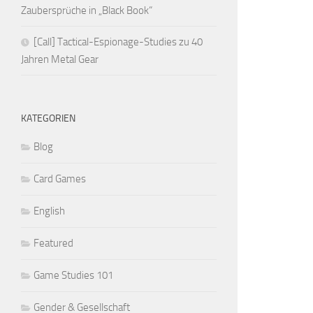
Zaubersprüche in „Black Book“
[Call] Tactical-Espionage-Studies zu 40
Jahren Metal Gear
KATEGORIEN
Blog
Card Games
English
Featured
Game Studies 101
Gender & Gesellschaft