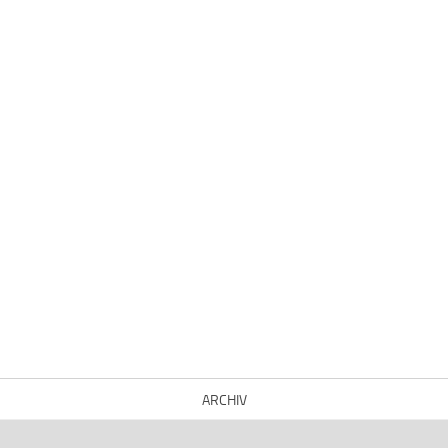
ARCHIV