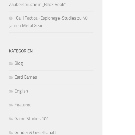
Zaubersprüche in „Black Book“
[Call] Tactical-Espionage-Studies zu 40
Jahren Metal Gear
KATEGORIEN
Blog
Card Games
English
Featured
Game Studies 101
Gender & Gesellschaft