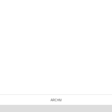
ARCHIV