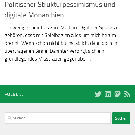
Politischer Strukturpessimismus und
digitale Monarchien
Ein wenig scheint es zum Medium Digitaler Spiele zu
gehören, dass mit Spielbeginn alles um mich herum
brennt. Wenn schon nicht buchstäblich, dann doch im
übertragenen Sinne. Dahinter verbirgt sich ein
grundlegendes Misstrauen gegenüber...
FOLGEN:
Suchen
nach: